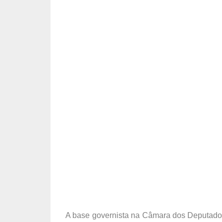
A base governista na Câmara dos Deputados 