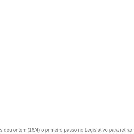
deu ontem (16/4) o primeiro passo no Legislativo para retirar