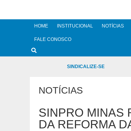
HOME
INSTITUCIONAL
NOTÍCIAS
FALE CONOSCO
SINDICALIZE-SE
NOTÍCIAS
SINPRO MINAS
DA REFORMA DA