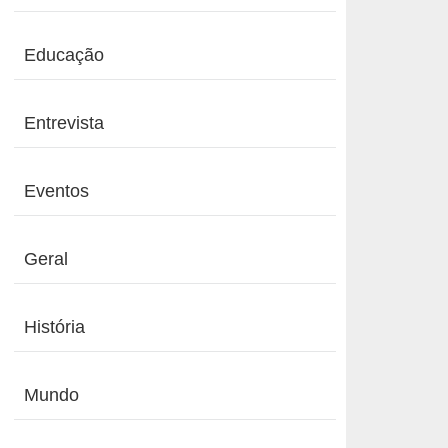
Educação
Entrevista
Eventos
Geral
História
Mundo