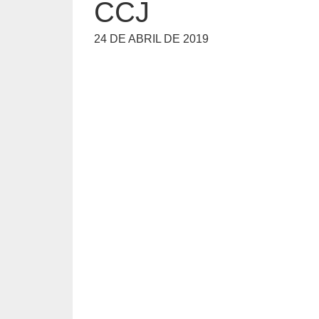
CCJ
24 DE ABRIL DE 2019