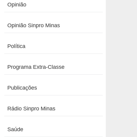
Opinião
Opinião Sinpro Minas
Política
Programa Extra-Classe
Publicações
Rádio Sinpro Minas
Saúde