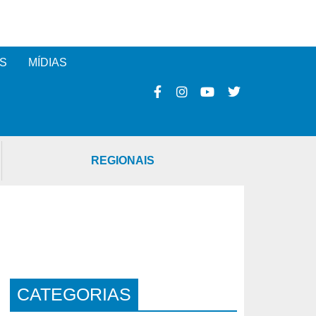
S
MÍDIAS
REGIONAIS
CATEGORIAS