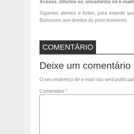
Acesse, informe-se, encaminhe os e-mail
Sigamos atentos e fortes, para impedir q
Bolsonaro aos direitos do povo brasileiro.
COMENTÁRIO
Deixe um comentário
O seu endereço de e-mail não será publicad
Comentário
*