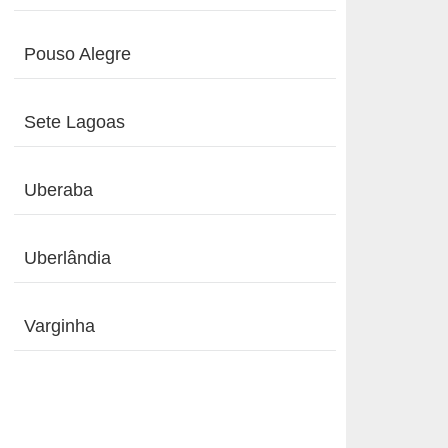
Pouso Alegre
Sete Lagoas
Uberaba
Uberlândia
Varginha