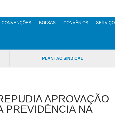
CONVENÇÕES
BOLSAS
CONVÊNIOS
SERVIÇO
PLANTÃO SINDICAL
 REPUDIA APROVAÇÃO
 PREVIDÊNCIA NA