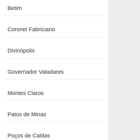
Betim
Coronel Fabriciano
Divinópolis
Governador Valadares
Montes Claros
Patos de Minas
Poços de Caldas