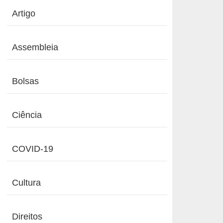
Artigo
Assembleia
Bolsas
Ciência
COVID-19
Cultura
Direitos