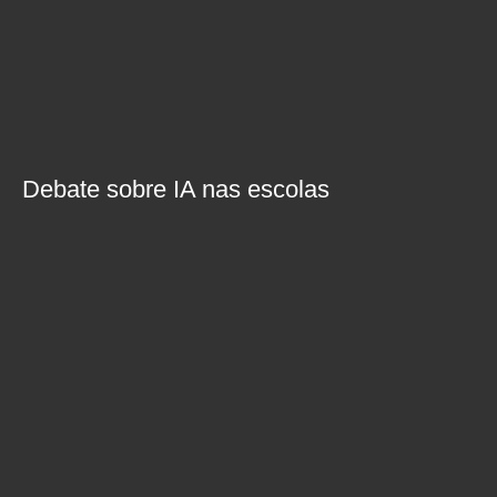
Debate sobre IA nas escolas