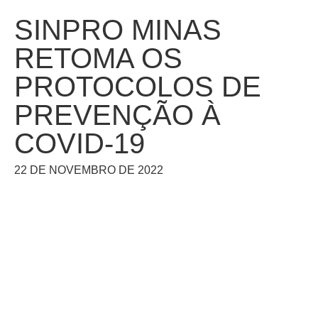
SINPRO MINAS
RETOMA OS
PROTOCOLOS DE
PREVENÇÃO À
COVID-19
22 DE NOVEMBRO DE 2022