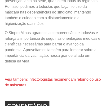
prevenção tanto na sede, quanto em todas as regionais.
Por isso, pedimos a todos/as que façam o uso da
máscara nas dependências do sindicato, mantendo
também o cuidado com o distanciamento e a
higienização das mãos.
O Sinpro Minas agradece a compreensão de todos/as e
reforça a importância de seguir as orientações médicas e
científicas necessárias para barrar o avanço da
pandemia. Aproveitamos também para lembrar sobre a
importância da vacinação, nossa grande aliada em
defesa da vida.
Veja também: Infectologistas recomendam retorno do uso
de máscaras
COMENTÁRIO