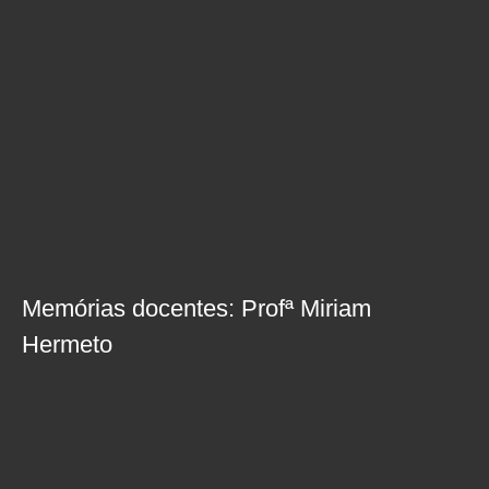
Memórias docentes: Profª Miriam
Hermeto