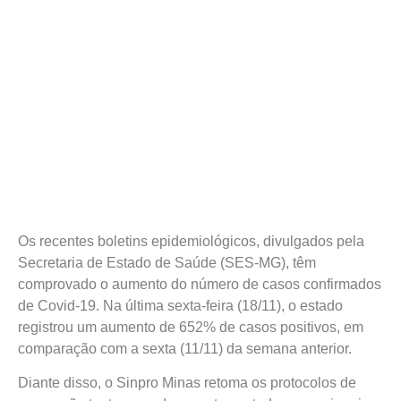
Os recentes boletins epidemiológicos, divulgados pela
Secretaria de Estado de Saúde (SES-MG), têm
comprovado o aumento do número de casos confirmados
de Covid-19. Na última sexta-feira (18/11), o estado
registrou um aumento de 652% de casos positivos, em
comparação com a sexta (11/11) da semana anterior.
Diante disso, o Sinpro Minas retoma os protocolos de