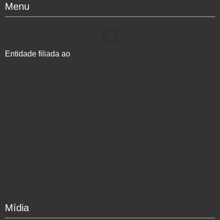
Menu
Entidade filiada ao
Mídia