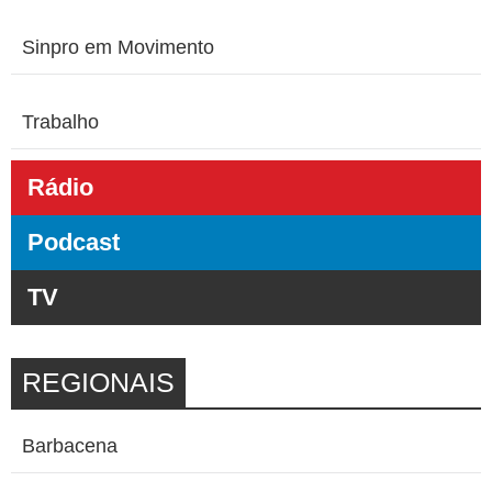
Sinpro em Movimento
Trabalho
Rádio
Podcast
TV
REGIONAIS
Barbacena