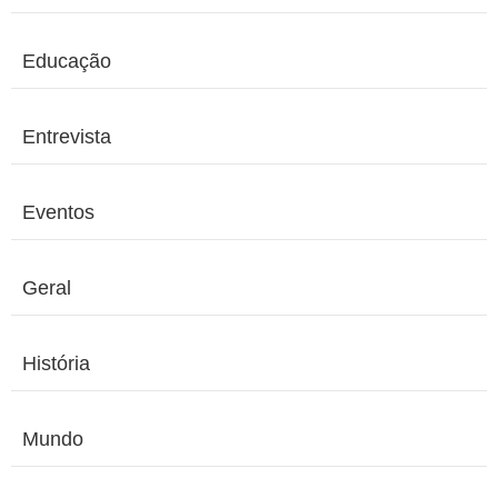
Educação
Entrevista
Eventos
Geral
História
Mundo