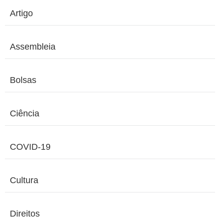
Artigo
Assembleia
Bolsas
Ciência
COVID-19
Cultura
Direitos