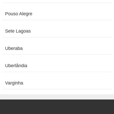
Pouso Alegre
Sete Lagoas
Uberaba
Uberlândia
Varginha