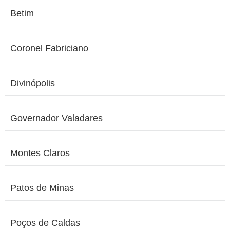
Betim
Coronel Fabriciano
Divinópolis
Governador Valadares
Montes Claros
Patos de Minas
Poços de Caldas