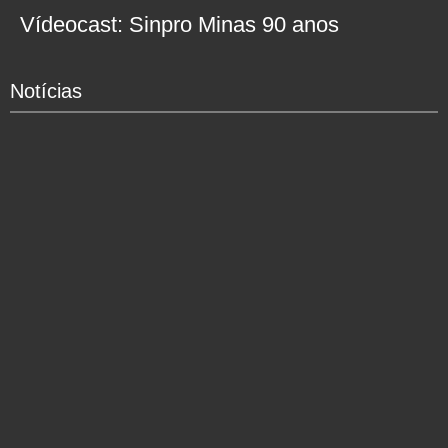
Vídeocast: Sinpro Minas 90 anos
Notícias