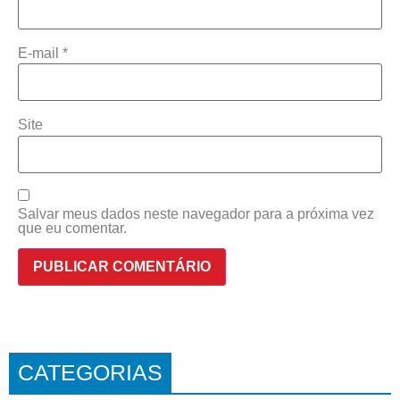
E-mail
*
Site
Salvar meus dados neste navegador para a próxima vez
que eu comentar.
CATEGORIAS