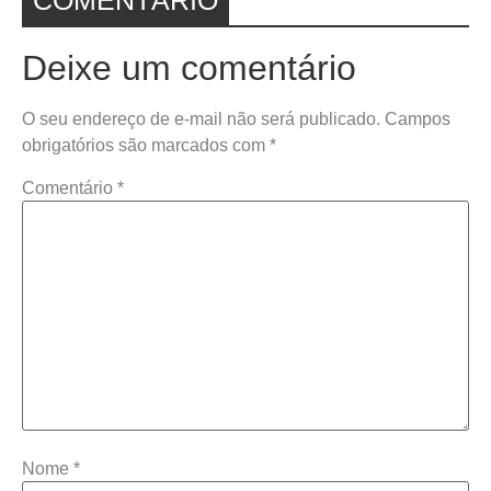
Deixe um comentário
O seu endereço de e-mail não será publicado.
Campos
obrigatórios são marcados com
*
Comentário
*
Nome
*