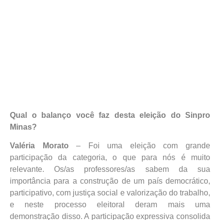
Qual o balanço você faz desta eleição do Sinpro
Minas?
Valéria Morato
– Foi uma eleição com grande
participação da categoria, o que para nós é muito
relevante. Os/as professores/as sabem da sua
importância para a construção de um país democrático,
participativo, com justiça social e valorização do trabalho,
e neste processo eleitoral deram mais uma
demonstração disso. A participação expressiva consolida