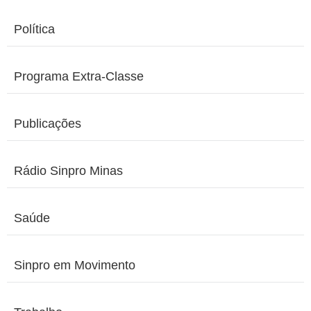
Política
Programa Extra-Classe
Publicações
Rádio Sinpro Minas
Saúde
Sinpro em Movimento