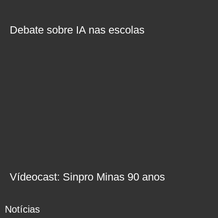
Debate sobre IA nas escolas
Vídeocast: Sinpro Minas 90 anos
Notícias