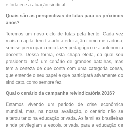
e fortalece a atuação sindical.
Quais são as perspectivas de lutas para os próximos
anos?
Teremos um novo ciclo de lutas pela frente. Cada vez
mais o capital tem tratado a educação como mercadoria,
sem se preocupar com o fazer pedagógico e a autonomia
docente. Dessa forma, esta chapa eleita, da qual sou
presidenta, terá um cenário de grandes batalhas, mas
tem a certeza de que conta com uma categoria coesa,
que entende o seu papel e que participará ativamente do
sindicato, como sempre fez.
Qual o cenário da campanha reivindicatória 2016?
Estamos vivendo um período de crise econômica
mundial, mas, na nossa avaliação, o cenário não se
alterou tanto na educação privada. As famílias brasileiras
ainda privilegiam a escola privada para a educação de