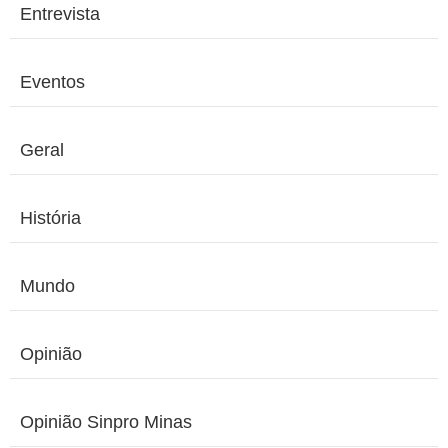
Entrevista
Eventos
Geral
História
Mundo
Opinião
Opinião Sinpro Minas