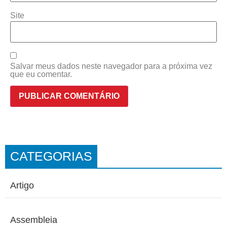
Site
Salvar meus dados neste navegador para a próxima vez
que eu comentar.
CATEGORIAS
Artigo
Assembleia