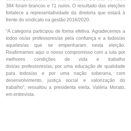
384 foram brancos e 71 nulos. O resultado das eleições
fortalece a representatividade da diretoria que estará à
frente do sindicato na gestão 2016/2020.
“A categoria participou de forma efetiva. Agradecemos a
todos os/as professores/as pela confiança e a todos/as
aqueles/as que se empenharam nesta eleição.
Reafirmamos aqui o nosso compromisso com a luta por
melhores condições de vida e trabalho
dos/as professores/as, por uma educação de qualidade
para todos/as e por uma nação soberana, com
desenvolvimento, justiça social e valorização do
trabalho”, ressaltou a presidenta eleita, Valéria Morato,
em entrevista.