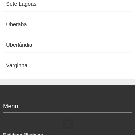
Sete Lagoas
Uberaba
Uberlândia
Varginha
Menu