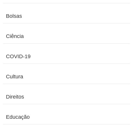
Bolsas
Ciência
COVID-19
Cultura
Direitos
Educação