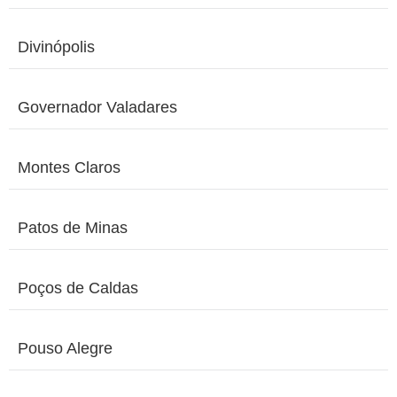
Divinópolis
Governador Valadares
Montes Claros
Patos de Minas
Poços de Caldas
Pouso Alegre