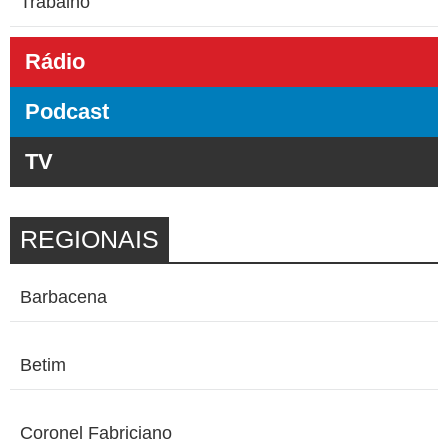
Trabalho
Rádio
Podcast
TV
REGIONAIS
Barbacena
Betim
Coronel Fabriciano