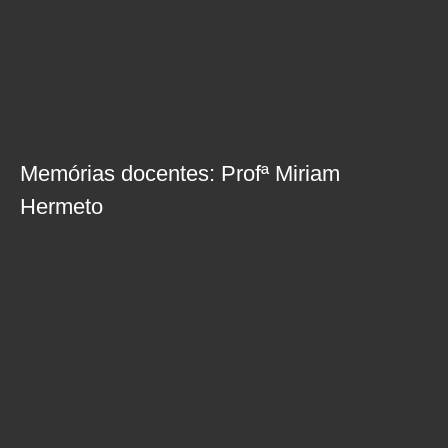
Memórias docentes: Profª Miriam
Hermeto