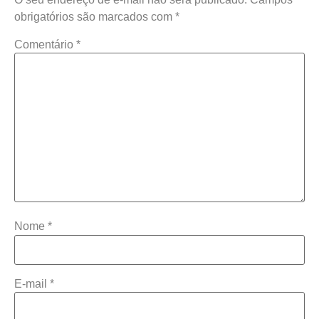
obrigatórios são marcados com
*
Comentário
*
Nome
*
E-mail
*