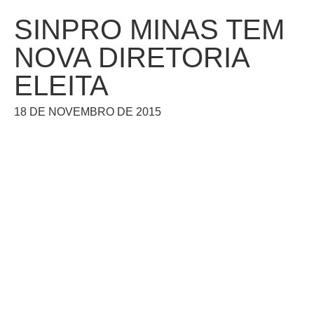
SINPRO MINAS TEM
NOVA DIRETORIA
ELEITA
18 DE NOVEMBRO DE 2015