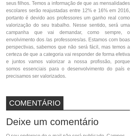
seus filhos. Temos a informação de que as mensalidades
escolares serão reajustadas entre 12% e 16% em 2016,
portanto é devido aos professores um ganho real como
valorização do seu trabalho. Nesse sentido, será uma
campanha que vai demandar, como sempre, o
envolvimento dos /as professores/as. Estamos com boas
perspectivas, sabemos que não será fácil, mas temos a
certeza de que a categoria vai responder de forma efetiva
e juntos vamos valorizar a nossa profissão, porque
somos essenciais para o desenvolvimento do país e
precisamos ser valorizados.
COMENTÁRIO
Deixe um comentário
O seu endereço de e-mail não será publicado.
Campos