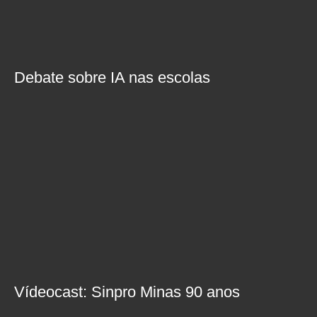
Debate sobre IA nas escolas
Vídeocast: Sinpro Minas 90 anos