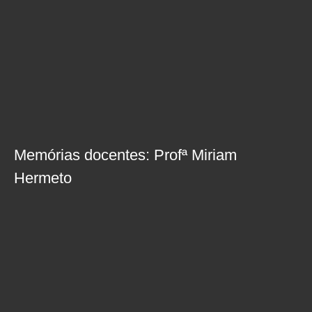
Memórias docentes: Profª Miriam
Hermeto