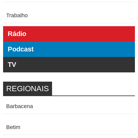
Trabalho
Rádio
Podcast
TV
REGIONAIS
Barbacena
Betim