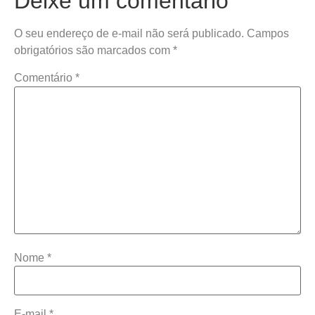
Deixe um comentário
O seu endereço de e-mail não será publicado.
Campos
obrigatórios são marcados com
*
Comentário
*
Nome
*
E-mail
*