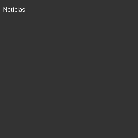
Notícias