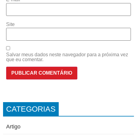
Site
Salvar meus dados neste navegador para a próxima vez
que eu comentar.
CATEGORIAS
Artigo