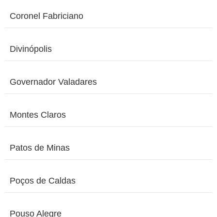
Coronel Fabriciano
Divinópolis
Governador Valadares
Montes Claros
Patos de Minas
Poços de Caldas
Pouso Alegre