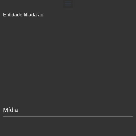
Entidade filiada ao
Mídia