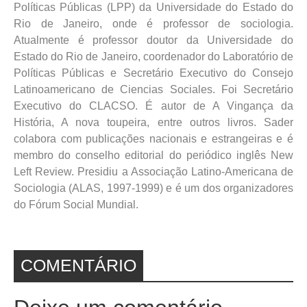
Políticas Públicas (LPP) da Universidade do Estado do
Rio de Janeiro, onde é professor de sociologia.
Atualmente é professor doutor da Universidade do
Estado do Rio de Janeiro, coordenador do Laboratório de
Políticas Públicas e Secretário Executivo do Consejo
Latinoamericano de Ciencias Sociales. Foi Secretário
Executivo do CLACSO. É autor de A Vingança da
História, A nova toupeira, entre outros livros. Sader
colabora com publicações nacionais e estrangeiras e é
membro do conselho editorial do periódico inglês New
Left Review. Presidiu a Associação Latino-Americana de
Sociologia (ALAS, 1997-1999) e é um dos organizadores
do Fórum Social Mundial.
COMENTÁRIO