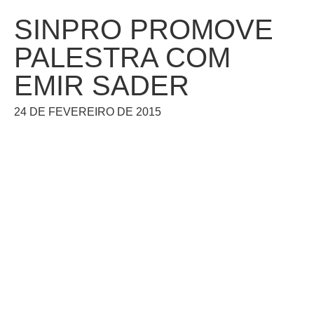
SINPRO PROMOVE
PALESTRA COM
EMIR SADER
24 DE FEVEREIRO DE 2015