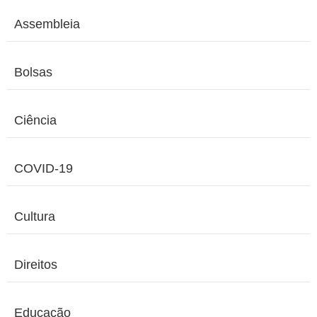
Assembleia
Bolsas
Ciência
COVID-19
Cultura
Direitos
Educação