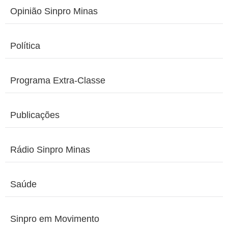
Opinião Sinpro Minas
Política
Programa Extra-Classe
Publicações
Rádio Sinpro Minas
Saúde
Sinpro em Movimento