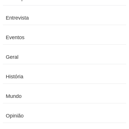
Entrevista
Eventos
Geral
História
Mundo
Opinião