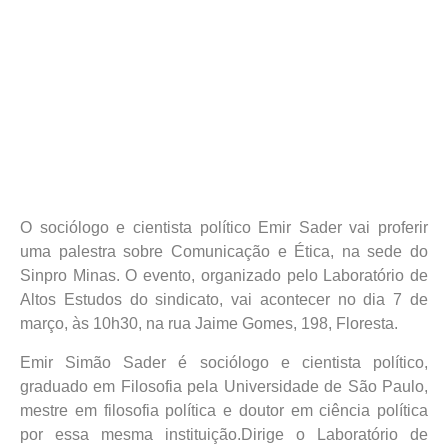
O sociólogo e cientista político Emir Sader vai proferir
uma palestra sobre Comunicação e Ética, na sede do
Sinpro Minas. O evento, organizado pelo Laboratório de
Altos Estudos do sindicato, vai acontecer no dia 7 de
março, às 10h30, na rua Jaime Gomes, 198, Floresta.
Emir Simão Sader é sociólogo e cientista político,
graduado em Filosofia pela Universidade de São Paulo,
mestre em filosofia política e doutor em ciência política
por essa mesma instituição.Dirige o Laboratório de