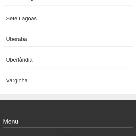
Sete Lagoas
Uberaba
Uberlândia
Varginha
Menu