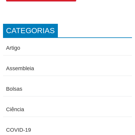
CATEGORIAS
Artigo
Assembleia
Bolsas
Ciência
COVID-19