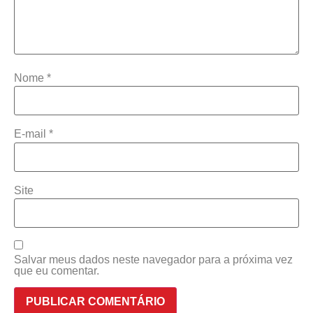
Nome
*
E-mail
*
Site
Salvar meus dados neste navegador para a próxima vez
que eu comentar.