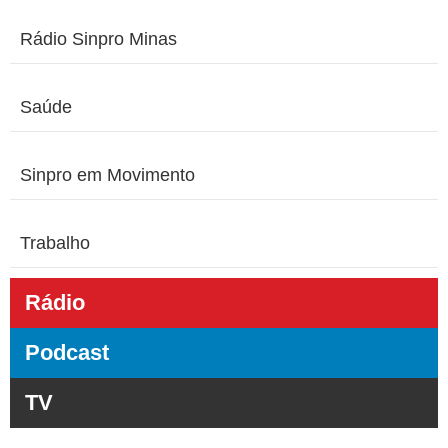
Rádio Sinpro Minas
Saúde
Sinpro em Movimento
Trabalho
Rádio
Podcast
TV