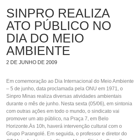
SINPRO REALIZA
ATO PÚBLICO NO
DIA DO MEIO
AMBIENTE
2 DE JUNHO DE 2009
Em comemoração ao Dia Internacional do Meio Ambiente
– 5 de junho, data proclamada pela ONU em 1971, o
Sinpro Minas realiza diversas atividades ambientais
durante o mês de junho. Nesta sexta (05/06), em sintonia
com outras ações em todo o mundo, o sindicato vai
promover um ato público, na Praça 7, em Belo
Horizonte.Às 10h, haverá intervenção cultural com o
Grupo Parangolé. Em seguida, o professor e diretor do