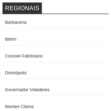
REGIONAIS
Barbacena
Betim
Coronel Fabriciano
Divinópolis
Governador Valadares
Montes Claros