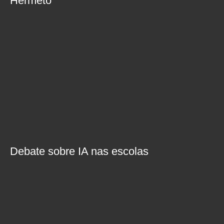
Hermeto
Debate sobre IA nas escolas