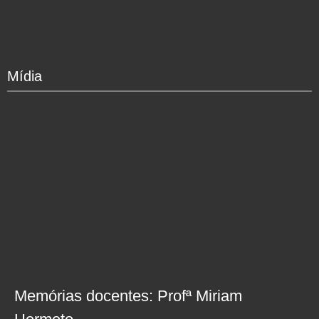
Mídia
Memórias docentes: Profª Miriam