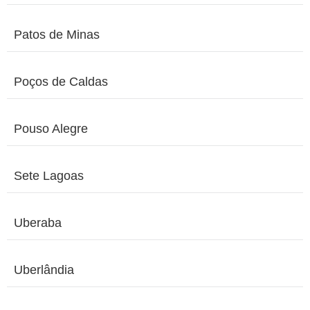
Patos de Minas
Poços de Caldas
Pouso Alegre
Sete Lagoas
Uberaba
Uberlândia