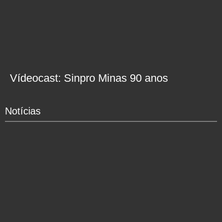
Vídeocast: Sinpro Minas 90 anos
Notícias