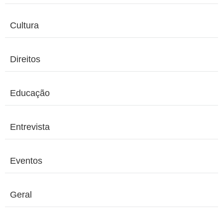
Cultura
Direitos
Educação
Entrevista
Eventos
Geral