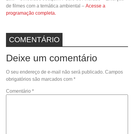
de filmes com a temática ambiental –
Acesse a
programação completa.
COMENTÁRIO
Deixe um comentário
O seu endereço de e-mail não será publicado.
Campos
obrigatórios são marcados com
*
Comentário
*