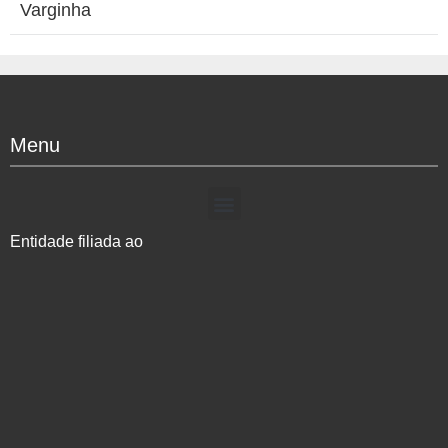
Varginha
Menu
Entidade filiada ao