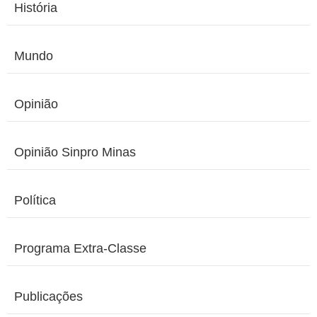
História
Mundo
Opinião
Opinião Sinpro Minas
Política
Programa Extra-Classe
Publicações