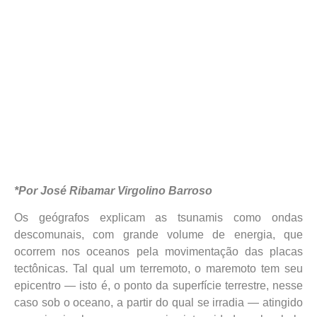
*Por José Ribamar Virgolino Barroso
Os geógrafos explicam as tsunamis como ondas
descomunais, com grande volume de energia, que
ocorrem nos oceanos pela movimentação das placas
tectônicas. Tal qual um terremoto, o maremoto tem seu
epicentro — isto é, o ponto da superfície terrestre, nesse
caso sob o oceano, a partir do qual se irradia — atingido