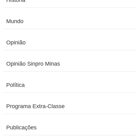
História
Mundo
Opinião
Opinião Sinpro Minas
Política
Programa Extra-Classe
Publicações