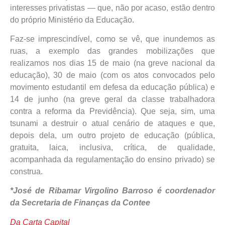
interesses privatistas — que, não por acaso, estão dentro
do próprio Ministério da Educação.
Faz-se imprescindível, como se vê, que inundemos as
ruas, a exemplo das grandes mobilizações que
realizamos nos dias 15 de maio (na greve nacional da
educação), 30 de maio (com os atos convocados pelo
movimento estudantil em defesa da educação pública) e
14 de junho (na greve geral da classe trabalhadora
contra a reforma da Previdência). Que seja, sim, uma
tsunami a destruir o atual cenário de ataques e que,
depois dela, um outro projeto de educação (pública,
gratuita, laica, inclusiva, crítica, de qualidade,
acompanhada da regulamentação do ensino privado) se
construa.
*José de Ribamar Virgolino Barroso é coordenador
da Secretaria de Finanças da Contee
Da Carta Capital