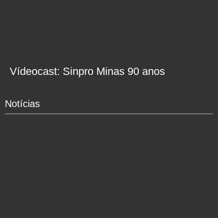
Vídeocast: Sinpro Minas 90 anos
Notícias