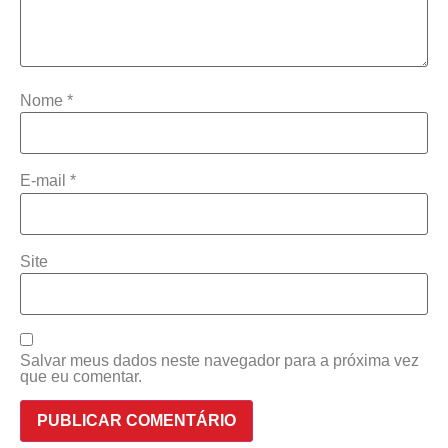
Nome
*
E-mail
*
Site
Salvar meus dados neste navegador para a próxima vez
que eu comentar.