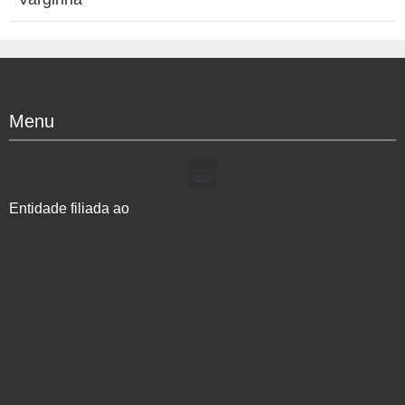
Menu
Entidade filiada ao