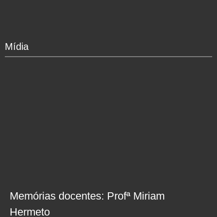
Mídia
Memórias docentes: Profª Miriam
Hermeto