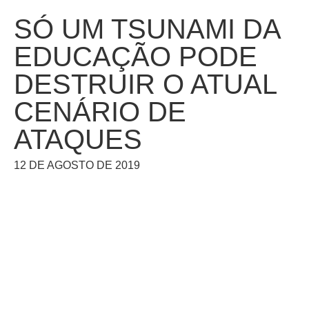
SÓ UM TSUNAMI DA
EDUCAÇÃO PODE
DESTRUIR O ATUAL
CENÁRIO DE
ATAQUES
12 DE AGOSTO DE 2019