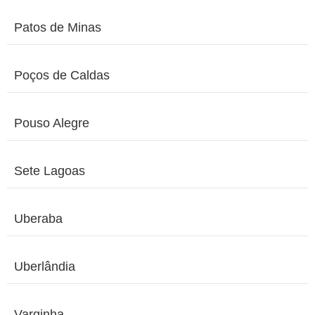
Patos de Minas
Poços de Caldas
Pouso Alegre
Sete Lagoas
Uberaba
Uberlândia
Varginha