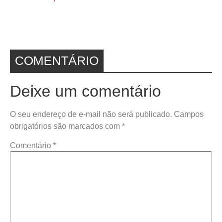
COMENTÁRIO
Deixe um comentário
O seu endereço de e-mail não será publicado.
Campos
obrigatórios são marcados com
*
Comentário
*