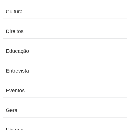
Cultura
Direitos
Educação
Entrevista
Eventos
Geral