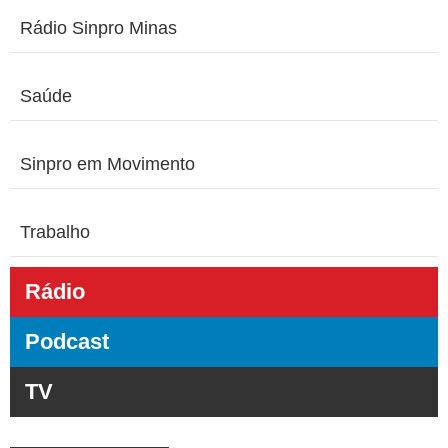
Rádio Sinpro Minas
Saúde
Sinpro em Movimento
Trabalho
Rádio
Podcast
TV