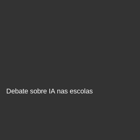
Debate sobre IA nas escolas