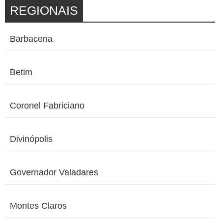
REGIONAIS
Barbacena
Betim
Coronel Fabriciano
Divinópolis
Governador Valadares
Montes Claros