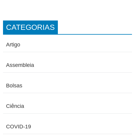
CATEGORIAS
Artigo
Assembleia
Bolsas
Ciência
COVID-19