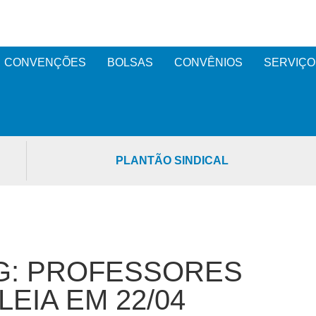
CONVENÇÕES
BOLSAS
CONVÊNIOS
SERVIÇO
PLANTÃO SINDICAL
G: PROFESSORES
EIA EM 22/04