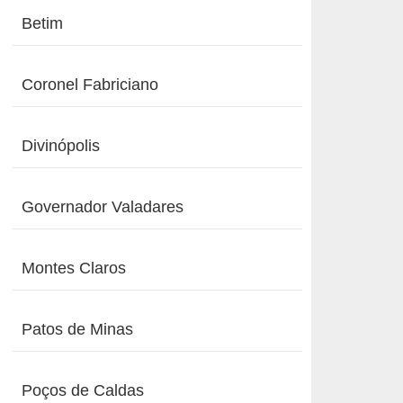
Betim
Coronel Fabriciano
Divinópolis
Governador Valadares
Montes Claros
Patos de Minas
Poços de Caldas