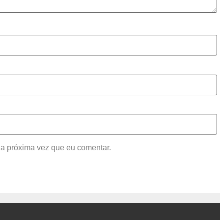
a próxima vez que eu comentar.