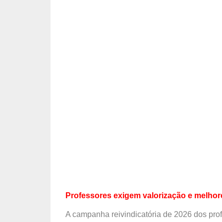
Professores exigem valorização e melhor
A campanha reivindicatória de 2026 dos pro