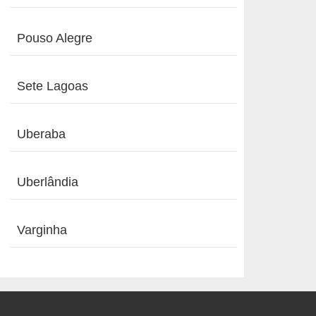
Pouso Alegre
Sete Lagoas
Uberaba
Uberlândia
Varginha