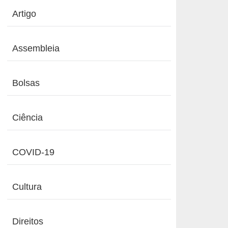
Artigo
Assembleia
Bolsas
Ciência
COVID-19
Cultura
Direitos