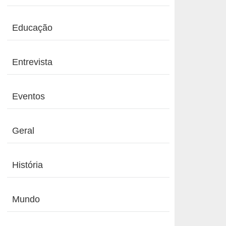
Educação
Entrevista
Eventos
Geral
História
Mundo