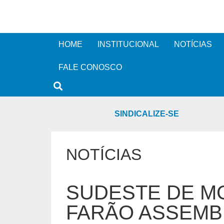
HOME
INSTITUCIONAL
NOTÍCIAS
FALE CONOSCO
SINDICALIZE-SE
NOTÍCIAS
SUDESTE DE M
FARÃO ASSEMBL