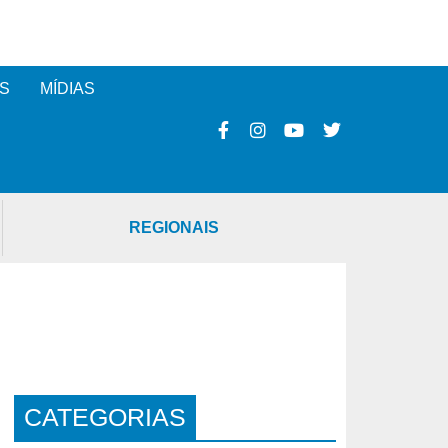
S
MÍDIAS
REGIONAIS
CATEGORIAS