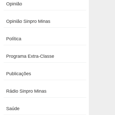
Opinião
Opinião Sinpro Minas
Política
Programa Extra-Classe
Publicações
Rádio Sinpro Minas
Saúde