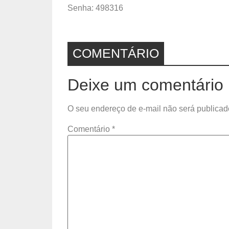
Senha: 498316
COMENTÁRIO
Deixe um comentário
O seu endereço de e-mail não será publicad
Comentário
*