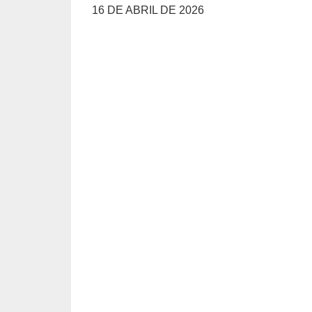
16 DE ABRIL DE 2026