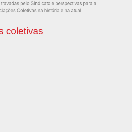
 travadas pelo Sindicato e perspectivas para a
ações Coletivas na história e na atual
s coletivas