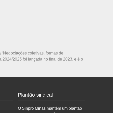
 “Negociações coletivas, formas de
 2024/2025 foi lançada no final de 2023, e é o
Plantão sindical
O Sinpro Minas mantém um plantão