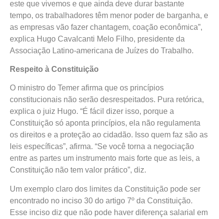
este que vivemos e que ainda deve durar bastante
tempo, os trabalhadores têm menor poder de barganha, e
as empresas vão fazer chantagem, coação econômica”,
explica Hugo Cavalcanti Melo Filho, presidente da
Associação Latino-americana de Juízes do Trabalho.
Respeito à Constituição
O ministro do Temer afirma que os princípios
constitucionais não serão desrespeitados. Pura retórica,
explica o juiz Hugo. “É fácil dizer isso, porque a
Constituição só aponta princípios, ela não regulamenta
os direitos e a proteção ao cidadão. Isso quem faz são as
leis específicas”, afirma. “Se você torna a negociação
entre as partes um instrumento mais forte que as leis, a
Constituição não tem valor prático”, diz.
Um exemplo claro dos limites da Constituição pode ser
encontrado no inciso 30 do artigo 7º da Constituição.
Esse inciso diz que não pode haver diferença salarial em