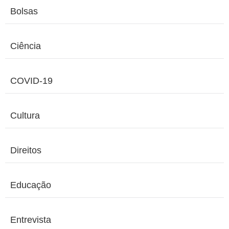
Bolsas
Ciência
COVID-19
Cultura
Direitos
Educação
Entrevista