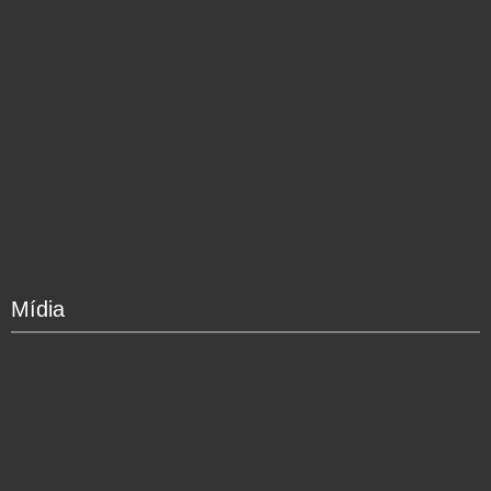
Mídia