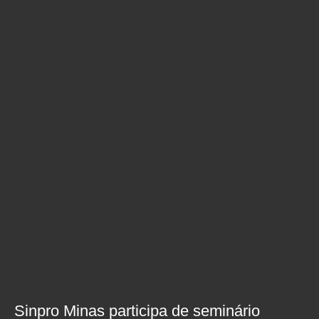
Sinpro Minas participa de seminário