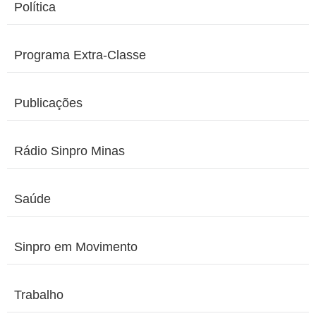
Política
Programa Extra-Classe
Publicações
Rádio Sinpro Minas
Saúde
Sinpro em Movimento
Trabalho