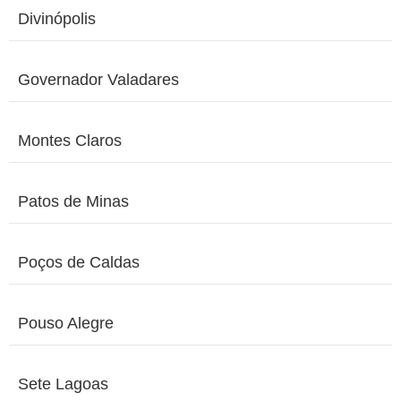
Divinópolis
Governador Valadares
Montes Claros
Patos de Minas
Poços de Caldas
Pouso Alegre
Sete Lagoas