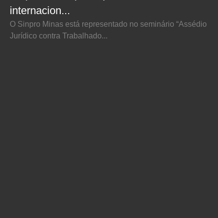
internacion...
O Sinpro Minas está representado no seminário “Assédio
Jurídico contra Trabalhado...