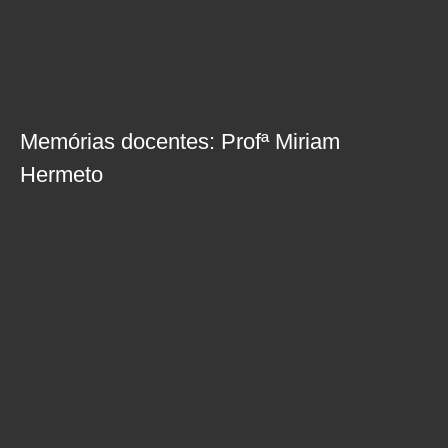
Memórias docentes: Profª Miriam
Hermeto