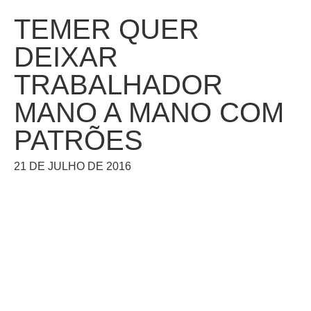
TEMER QUER
DEIXAR
TRABALHADOR
MANO A MANO COM
PATRÕES
21 DE JULHO DE 2016