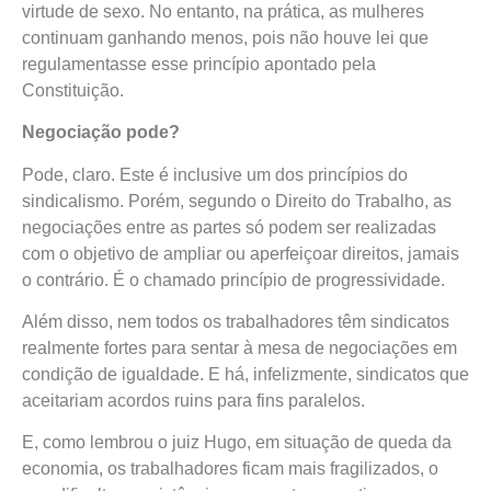
virtude de sexo. No entanto, na prática, as mulheres
continuam ganhando menos, pois não houve lei que
regulamentasse esse princípio apontado pela
Constituição.
Negociação pode?
Pode, claro. Este é inclusive um dos princípios do
sindicalismo. Porém, segundo o Direito do Trabalho, as
negociações entre as partes só podem ser realizadas
com o objetivo de ampliar ou aperfeiçoar direitos, jamais
o contrário. É o chamado princípio de progressividade.
Além disso, nem todos os trabalhadores têm sindicatos
realmente fortes para sentar à mesa de negociações em
condição de igualdade. E há, infelizmente, sindicatos que
aceitariam acordos ruins para fins paralelos.
E, como lembrou o juiz Hugo, em situação de queda da
economia, os trabalhadores ficam mais fragilizados, o