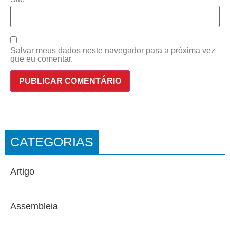
Salvar meus dados neste navegador para a próxima vez
que eu comentar.
CATEGORIAS
Artigo
Assembleia