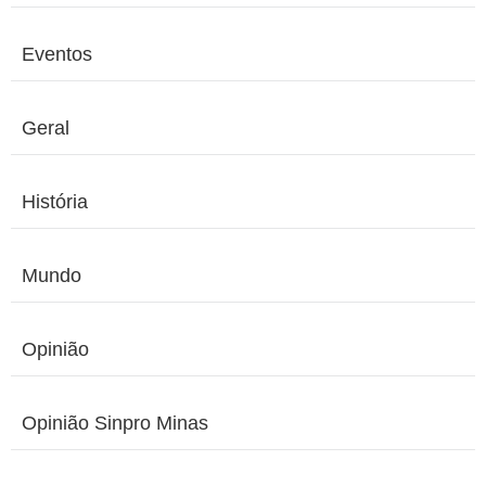
Eventos
Geral
História
Mundo
Opinião
Opinião Sinpro Minas