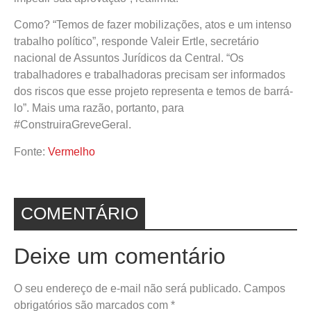
Como? “Temos de fazer mobilizações, atos e um intenso
trabalho político”, responde Valeir Ertle, secretário
nacional de Assuntos Jurídicos da Central. “Os
trabalhadores e trabalhadoras precisam ser informados
dos riscos que esse projeto representa e temos de barrá-
lo”. Mais uma razão, portanto, para
#ConstruiraGreveGeral.
Fonte:
Vermelho
COMENTÁRIO
Deixe um comentário
O seu endereço de e-mail não será publicado.
Campos
obrigatórios são marcados com
*