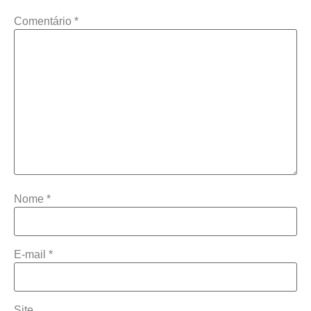
Comentário
*
Nome
*
E-mail
*
Site