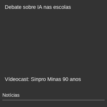
Debate sobre IA nas escolas
Vídeocast: Sinpro Minas 90 anos
Notícias