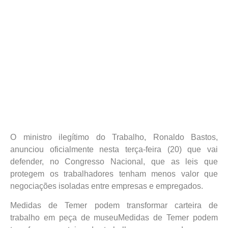
O ministro ilegítimo do Trabalho, Ronaldo Bastos,
anunciou oficialmente nesta terça-feira (20) que vai
defender, no Congresso Nacional, que as leis que
protegem os trabalhadores tenham menos valor que
negociações isoladas entre empresas e empregados.
Medidas de Temer podem transformar carteira de
trabalho em peça de museuMedidas de Temer podem