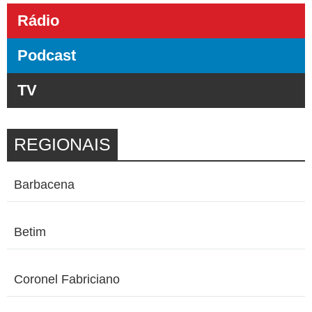
Rádio
Podcast
TV
REGIONAIS
Barbacena
Betim
Coronel Fabriciano