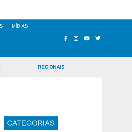
S
MÍDIAS
REGIONAIS
CATEGORIAS