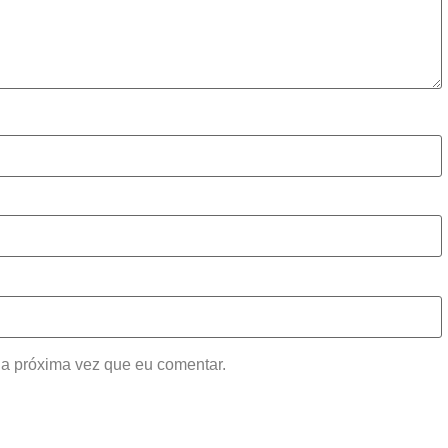
a próxima vez que eu comentar.