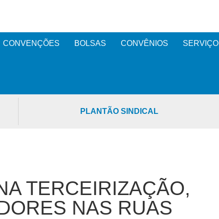
CONVENÇÕES
BOLSAS
CONVÊNIOS
SERVIÇO
PLANTÃO SINDICAL
NA TERCEIRIZAÇÃO,
DORES NAS RUAS