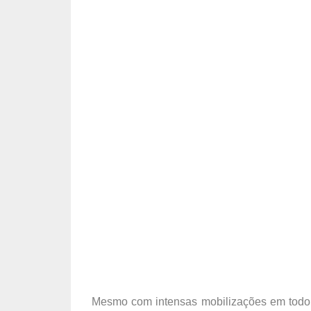
Mesmo com intensas mobilizações em todo o