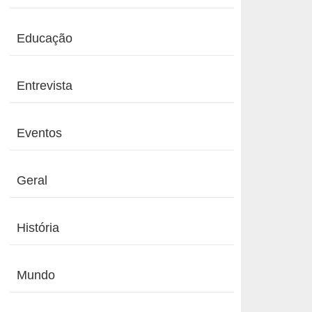
Educação
Entrevista
Eventos
Geral
História
Mundo