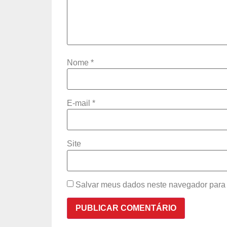
Nome
*
E-mail
*
Site
Salvar meus dados neste navegador para 