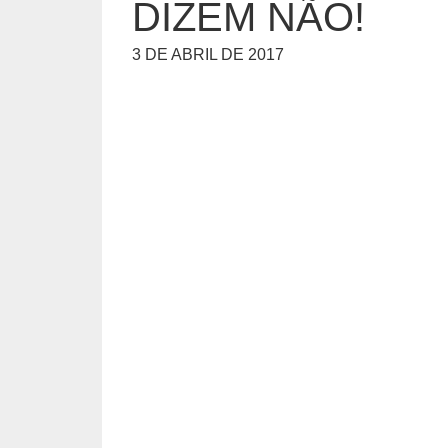
DIZEM NÃO!
3 DE ABRIL DE 2017