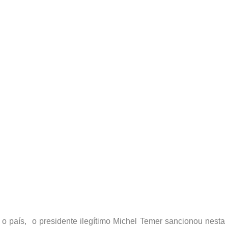
 país, o presidente ilegítimo Michel Temer sancionou nesta