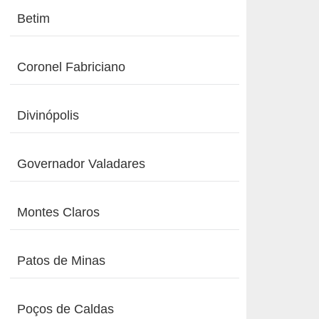
Betim
Coronel Fabriciano
Divinópolis
Governador Valadares
Montes Claros
Patos de Minas
Poços de Caldas