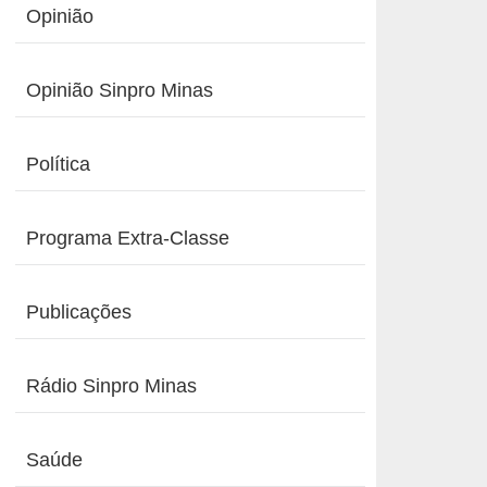
Opinião
Opinião Sinpro Minas
Política
Programa Extra-Classe
Publicações
Rádio Sinpro Minas
Saúde