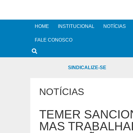
HOME
INSTITUCIONAL
NOTÍCIAS
FALE CONOSCO
SINDICALIZE-SE
NOTÍCIAS
TEMER SANCIO
MAS TRABALHA