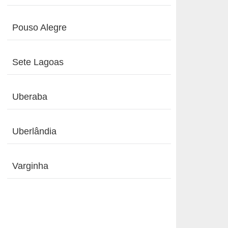
Pouso Alegre
Sete Lagoas
Uberaba
Uberlândia
Varginha