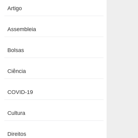
Artigo
Assembleia
Bolsas
Ciência
COVID-19
Cultura
Direitos