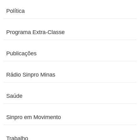
Política
Programa Extra-Classe
Publicações
Rádio Sinpro Minas
Saúde
Sinpro em Movimento
Trabalho