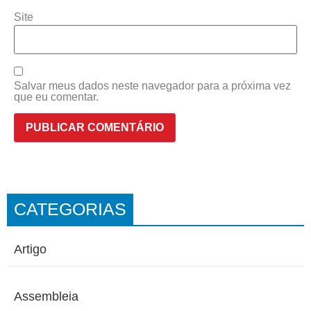
Site
Salvar meus dados neste navegador para a próxima vez
que eu comentar.
CATEGORIAS
Artigo
Assembleia