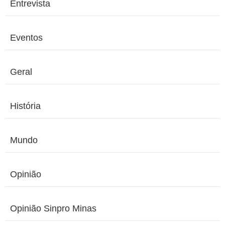
Entrevista
Eventos
Geral
História
Mundo
Opinião
Opinião Sinpro Minas