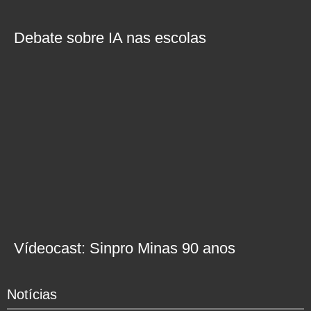
Debate sobre IA nas escolas
Vídeocast: Sinpro Minas 90 anos
Notícias