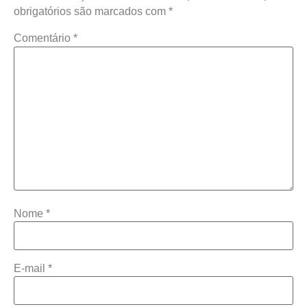
obrigatórios são marcados com
*
Comentário
*
Nome
*
E-mail
*