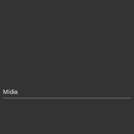
Mídia