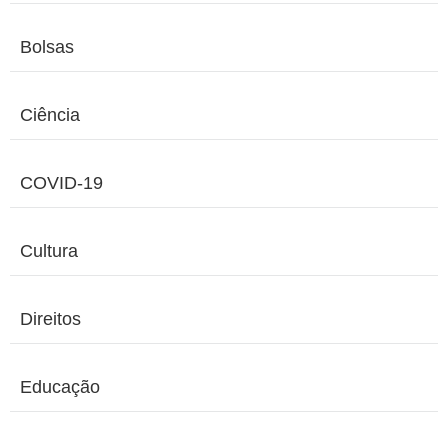
Bolsas
Ciência
COVID-19
Cultura
Direitos
Educação