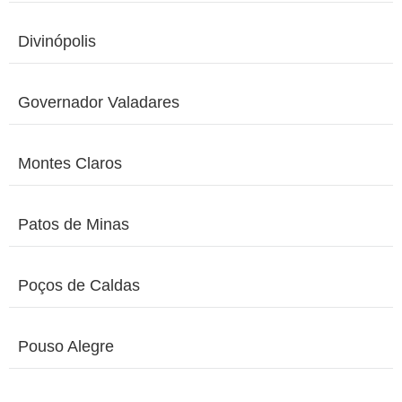
Divinópolis
Governador Valadares
Montes Claros
Patos de Minas
Poços de Caldas
Pouso Alegre