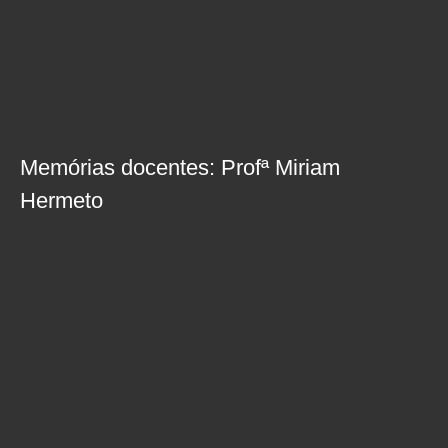
Memórias docentes: Profª Miriam
Hermeto