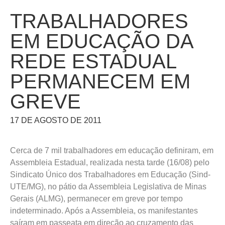
TRABALHADORES
EM EDUCAÇÃO DA
REDE ESTADUAL
PERMANECEM EM
GREVE
17 DE AGOSTO DE 2011
Cerca de 7 mil trabalhadores em educação definiram, em
Assembleia Estadual, realizada nesta tarde (16/08) pelo
Sindicato Único dos Trabalhadores em Educação (Sind-
UTE/MG), no pátio da Assembleia Legislativa de Minas
Gerais (ALMG), permanecer em greve por tempo
indeterminado. Após a Assembleia, os manifestantes
saíram em passeata em direção ao cruzamento das