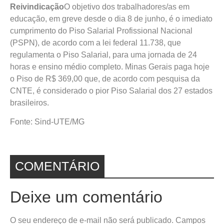
Reivindicação
O objetivo dos trabalhadores/as em
educação, em greve desde o dia 8 de junho, é o imediato
cumprimento do Piso Salarial Profissional Nacional
(PSPN), de acordo com a lei federal 11.738, que
regulamenta o Piso Salarial, para uma jornada de 24
horas e ensino médio completo. Minas Gerais paga hoje
o Piso de R$ 369,00 que, de acordo com pesquisa da
CNTE, é considerado o pior Piso Salarial dos 27 estados
brasileiros.
Fonte: Sind-UTE/MG
COMENTÁRIO
Deixe um comentário
O seu endereço de e-mail não será publicado.
Campos