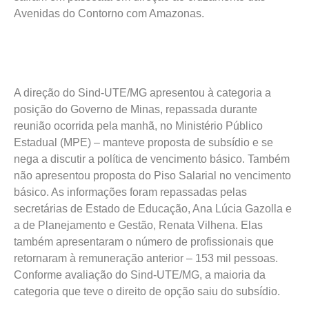
Avenidas do Contorno com Amazonas.
A direção do Sind-UTE/MG apresentou à categoria a
posição do Governo de Minas, repassada durante
reunião ocorrida pela manhã, no Ministério Público
Estadual (MPE) – manteve proposta de subsídio e se
nega a discutir a política de vencimento básico. Também
não apresentou proposta do Piso Salarial no vencimento
básico. As informações foram repassadas pelas
secretárias de Estado de Educação, Ana Lúcia Gazolla e
a de Planejamento e Gestão, Renata Vilhena. Elas
também apresentaram o número de profissionais que
retornaram à remuneração anterior – 153 mil pessoas.
Conforme avaliação do Sind-UTE/MG, a maioria da
categoria que teve o direito de opção saiu do subsídio.