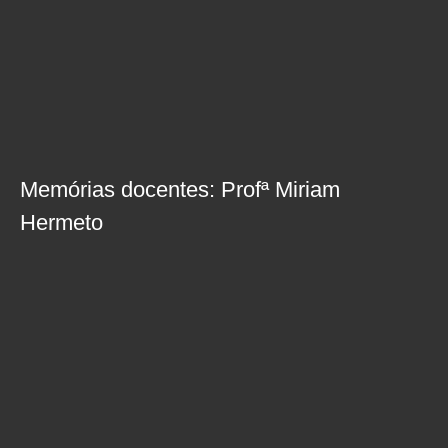
Memórias docentes: Profª Miriam
Hermeto