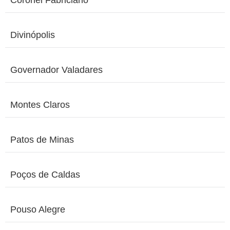
Coronel Fabriciano
Divinópolis
Governador Valadares
Montes Claros
Patos de Minas
Poços de Caldas
Pouso Alegre