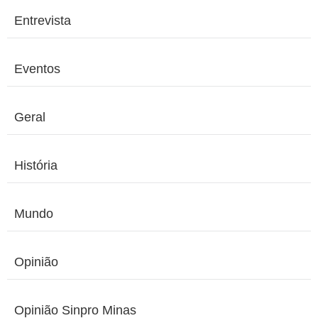
Entrevista
Eventos
Geral
História
Mundo
Opinião
Opinião Sinpro Minas