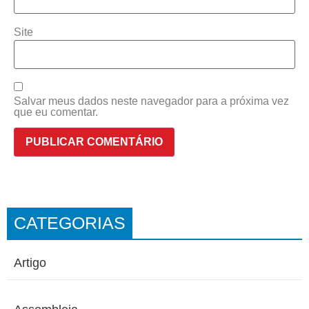
Site
Salvar meus dados neste navegador para a próxima vez
que eu comentar.
CATEGORIAS
Artigo