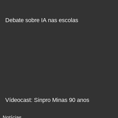
Debate sobre IA nas escolas
Vídeocast: Sinpro Minas 90 anos
Notícias