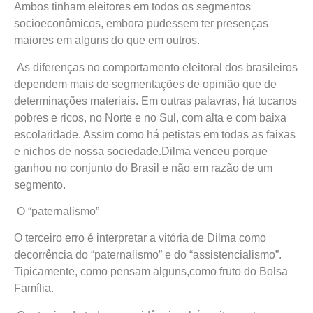
Ambos tinham eleitores em todos os segmentos
socioeconômicos, embora pudessem ter presenças
maiores em alguns do que em outros.
As diferenças no comportamento eleitoral dos brasileiros
dependem mais de segmentações de opinião que de
determinações materiais. Em outras palavras, há tucanos
pobres e ricos, no Norte e no Sul, com alta e com baixa
escolaridade. Assim como há petistas em todas as faixas
e nichos de nossa sociedade.Dilma venceu porque
ganhou no conjunto do Brasil e não em razão de um
segmento.
O “paternalismo”
O terceiro erro é interpretar a vitória de Dilma como
decorrência do “paternalismo” e do “assistencialismo”.
Tipicamente, como pensam alguns,como fruto do Bolsa
Família.