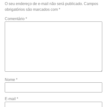
O seu endereço de e-mail não será publicado.
Campos
obrigatórios são marcados com
*
Comentário
*
Nome
*
E-mail
*