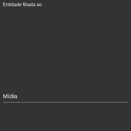
Entidade filiada ao
Mídia