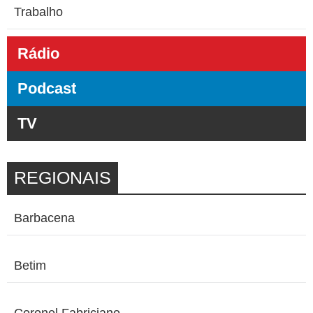
Trabalho
Rádio
Podcast
TV
REGIONAIS
Barbacena
Betim