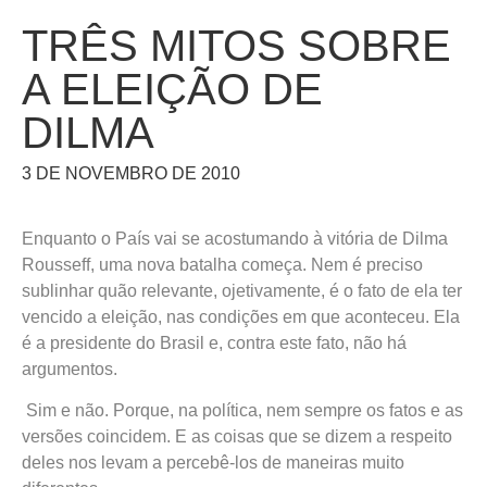
TRÊS MITOS SOBRE
A ELEIÇÃO DE
DILMA
3 DE NOVEMBRO DE 2010
Enquanto o País vai se acostumando à vitória de Dilma
Rousseff, uma nova batalha começa. Nem é preciso
sublinhar quão relevante, ojetivamente, é o fato de ela ter
vencido a eleição, nas condições em que aconteceu. Ela
é a presidente do Brasil e, contra este fato, não há
argumentos.
Sim e não. Porque, na política, nem sempre os fatos e as
versões coincidem. E as coisas que se dizem a respeito
deles nos levam a percebê-los de maneiras muito