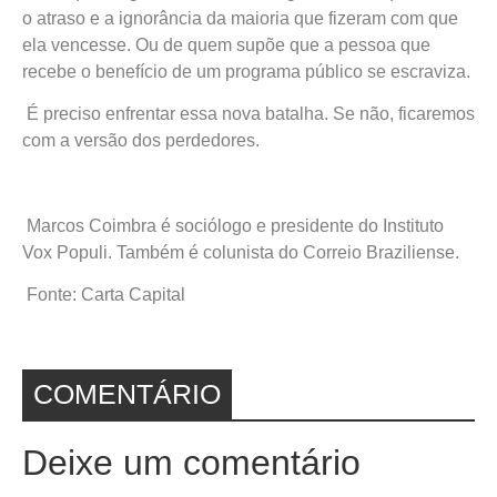
o atraso e a ignorância da maioria que fizeram com que
ela vencesse. Ou de quem supõe que a pessoa que
recebe o benefício de um programa público se escraviza.
É preciso enfrentar essa nova batalha. Se não, ficaremos
com a versão dos perdedores.
Marcos Coimbra é sociólogo e presidente do Instituto
Vox Populi. Também é colunista do Correio Braziliense.
Fonte: Carta Capital
COMENTÁRIO
Deixe um comentário