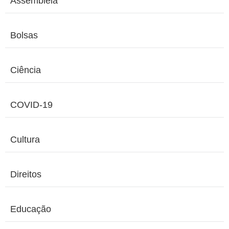
Assembleia
Bolsas
Ciência
COVID-19
Cultura
Direitos
Educação