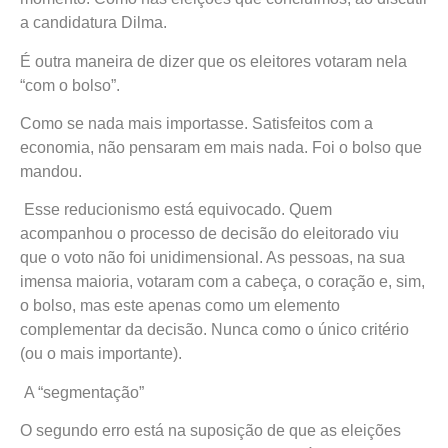
a candidatura Dilma.
É outra maneira de dizer que os eleitores votaram nela
“com o bolso”.
Como se nada mais importasse. Satisfeitos com a
economia, não pensaram em mais nada. Foi o bolso que
mandou.
Esse reducionismo está equivocado. Quem
acompanhou o processo de decisão do eleitorado viu
que o voto não foi unidimensional. As pessoas, na sua
imensa maioria, votaram com a cabeça, o coração e, sim,
o bolso, mas este apenas como um elemento
complementar da decisão. Nunca como o único critério
(ou o mais importante).
A “segmentação”
O segundo erro está na suposição de que as eleições