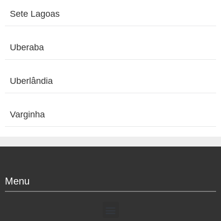
Sete Lagoas
Uberaba
Uberlândia
Varginha
Menu