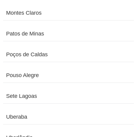
Montes Claros
Patos de Minas
Poços de Caldas
Pouso Alegre
Sete Lagoas
Uberaba