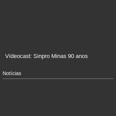
Vídeocast: Sinpro Minas 90 anos
Notícias