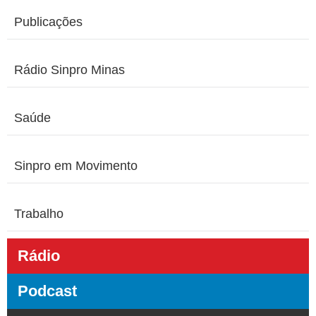
Publicações
Rádio Sinpro Minas
Saúde
Sinpro em Movimento
Trabalho
Rádio
Podcast