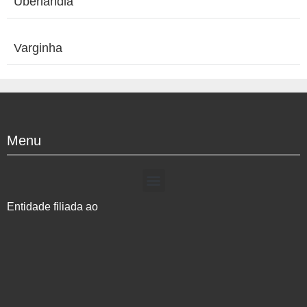
Uberlândia
Varginha
Menu
Entidade filiada ao