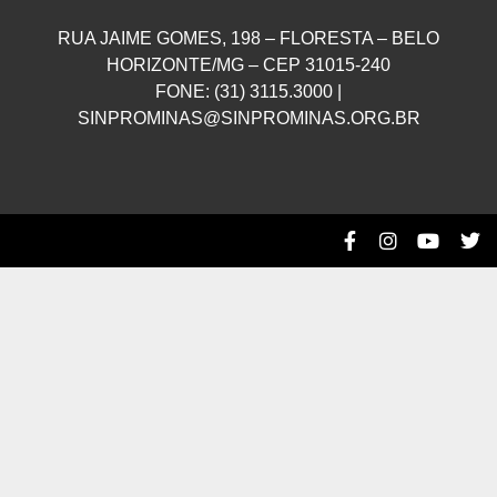
RUA JAIME GOMES, 198 – FLORESTA – BELO
HORIZONTE/MG – CEP 31015-240
FONE: (31) 3115.3000 |
SINPROMINAS@SINPROMINAS.ORG.BR