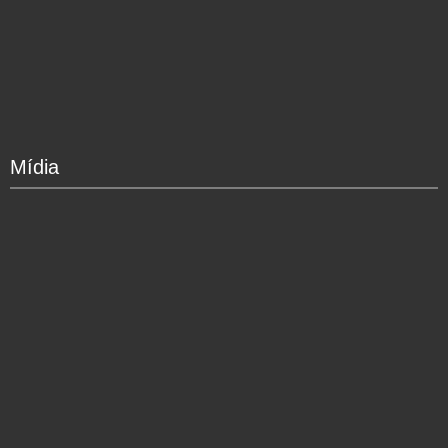
Mídia