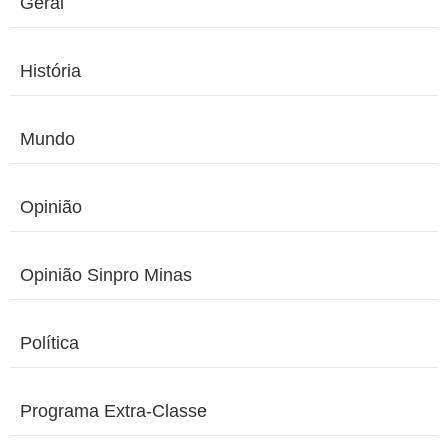
Geral
História
Mundo
Opinião
Opinião Sinpro Minas
Política
Programa Extra-Classe