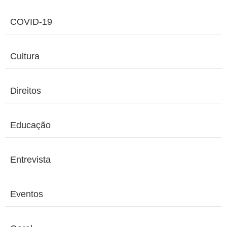
COVID-19
Cultura
Direitos
Educação
Entrevista
Eventos