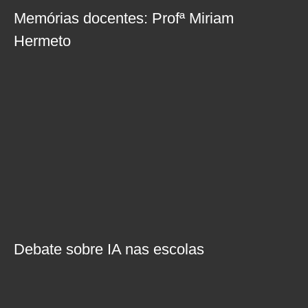
Memórias docentes: Profª Miriam
Hermeto
Debate sobre IA nas escolas