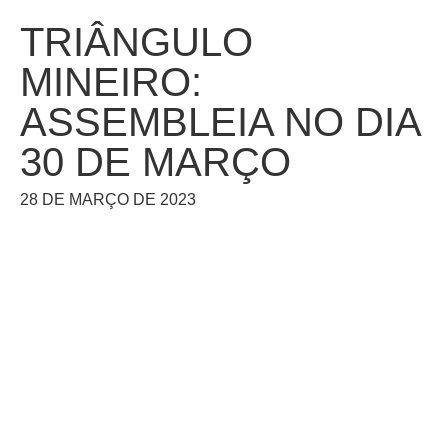
TRIÂNGULO
MINEIRO:
ASSEMBLEIA NO DIA
30 DE MARÇO
28 DE MARÇO DE 2023