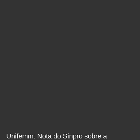
Unifemm: Nota do Sinpro sobre a