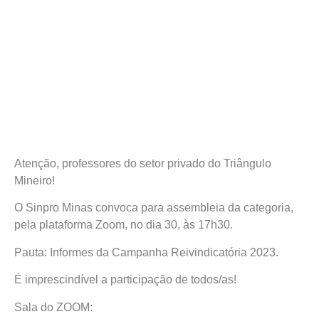
Atenção, professores do setor privado do Triângulo
Mineiro!
O Sinpro Minas convoca para assembleia da categoria,
pela plataforma Zoom, no dia 30, às 17h30.
Pauta: Informes da Campanha Reivindicatória 2023.
É imprescindível a participação de todos/as!
Sala do ZOOM: