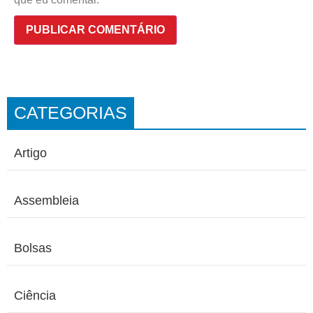
CATEGORIAS
Artigo
Assembleia
Bolsas
Ciência