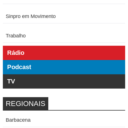
Sinpro em Movimento
Trabalho
Rádio
Podcast
TV
REGIONAIS
Barbacena