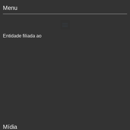
Menu
Entidade filiada ao
Mídia