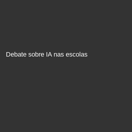
Debate sobre IA nas escolas