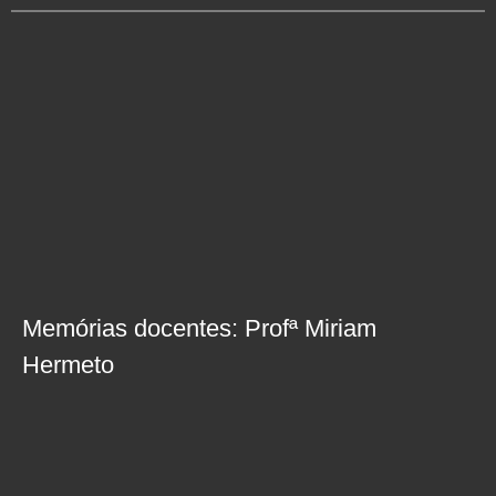
Memórias docentes: Profª Miriam
Hermeto