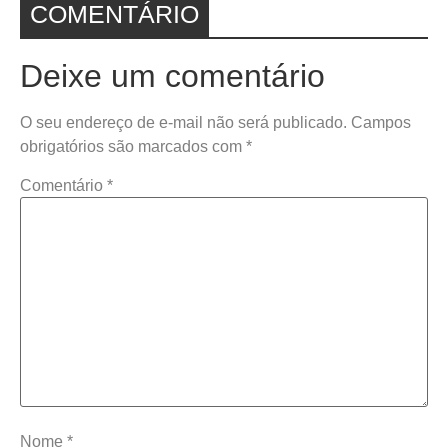
COMENTÁRIO
Deixe um comentário
O seu endereço de e-mail não será publicado.
Campos
obrigatórios são marcados com
*
Comentário
*
Nome
*