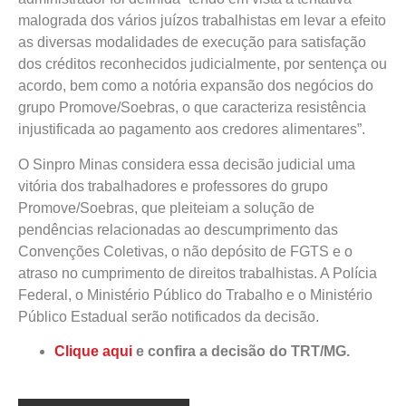
malograda dos vários juízos trabalhistas em levar a efeito
as diversas modalidades de execução para satisfação
dos créditos reconhecidos judicialmente, por sentença ou
acordo, bem como a notória expansão dos negócios do
grupo Promove/Soebras, o que caracteriza resistência
injustificada ao pagamento aos credores alimentares”.
O Sinpro Minas considera essa decisão judicial uma
vitória dos trabalhadores e professores do grupo
Promove/Soebras, que pleiteiam a solução de
pendências relacionadas ao descumprimento das
Convenções Coletivas, o não depósito de FGTS e o
atraso no cumprimento de direitos trabalhistas. A Polícia
Federal, o Ministério Público do Trabalho e o Ministério
Público Estadual serão notificados da decisão.
Clique aqui
e confira a decisão do TRT/MG.