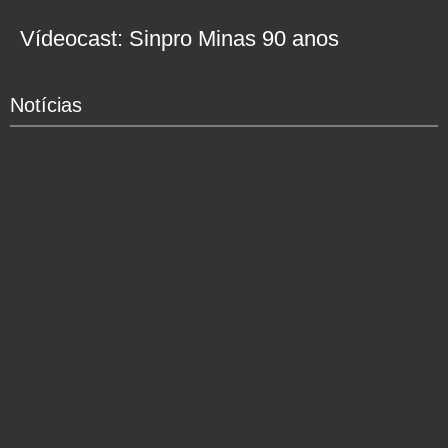
Vídeocast: Sinpro Minas 90 anos
Notícias