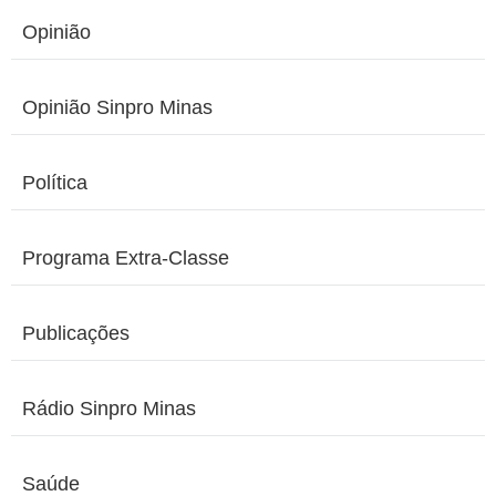
Opinião
Opinião Sinpro Minas
Política
Programa Extra-Classe
Publicações
Rádio Sinpro Minas
Saúde