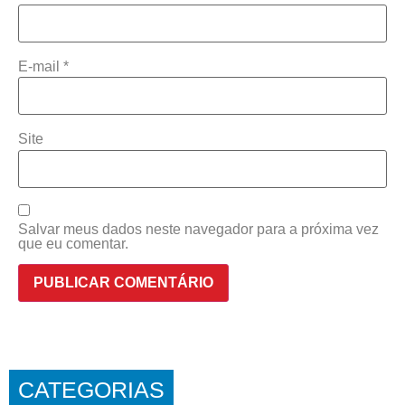
E-mail
*
Site
Salvar meus dados neste navegador para a próxima vez
que eu comentar.
CATEGORIAS