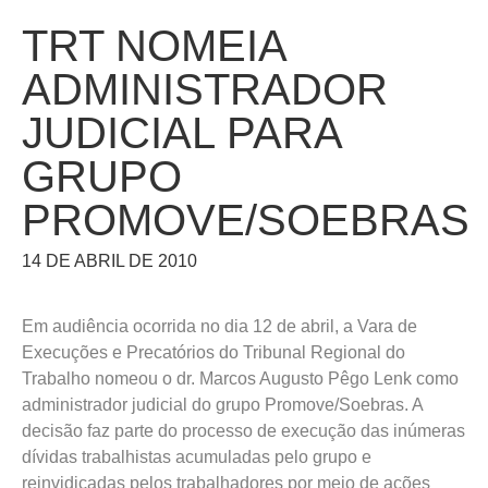
TRT NOMEIA
ADMINISTRADOR
JUDICIAL PARA
GRUPO
PROMOVE/SOEBRAS
14 DE ABRIL DE 2010
Em audiência ocorrida no dia 12 de abril, a Vara de
Execuções e Precatórios do Tribunal Regional do
Trabalho nomeou o dr. Marcos Augusto Pêgo Lenk como
administrador judicial do grupo Promove/Soebras. A
decisão faz parte do processo de execução das inúmeras
dívidas trabalhistas acumuladas pelo grupo e
reinvidicadas pelos trabalhadores por meio de ações