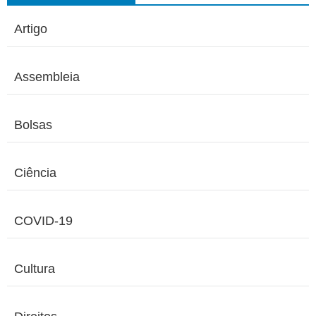
Artigo
Assembleia
Bolsas
Ciência
COVID-19
Cultura