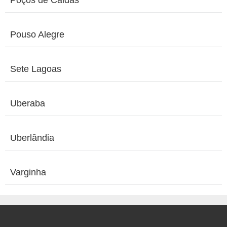
Pouso Alegre
Sete Lagoas
Uberaba
Uberlândia
Varginha