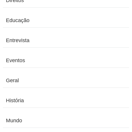
Direitos
Educação
Entrevista
Eventos
Geral
História
Mundo