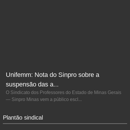
Unifemm: Nota do Sinpro sobre a
suspensão das a...
O Sindicato dos Professores do Estado de Minas Gerais
— Sinpro Minas vem a público escl...
Plantão sindical