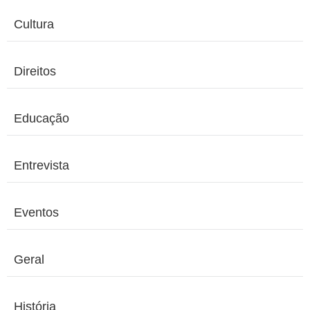
Cultura
Direitos
Educação
Entrevista
Eventos
Geral
História