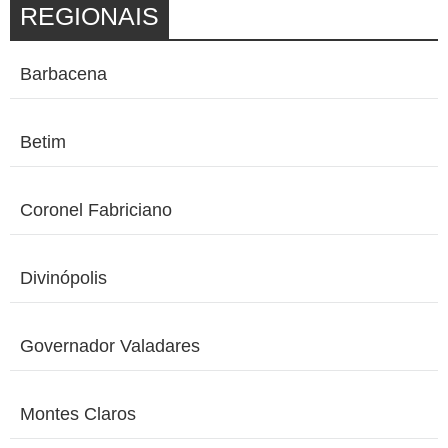
REGIONAIS
Barbacena
Betim
Coronel Fabriciano
Divinópolis
Governador Valadares
Montes Claros