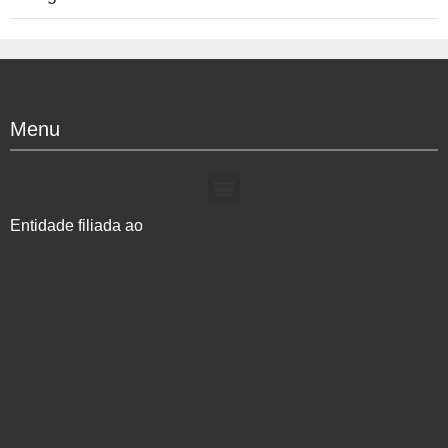
Menu
Entidade filiada ao