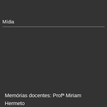
Mídia
Memórias docentes: Profª Miriam
Hermeto