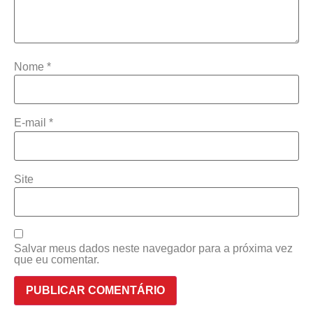
Nome
*
E-mail
*
Site
Salvar meus dados neste navegador para a próxima vez
que eu comentar.