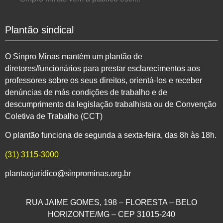
Plantão sindical
O Sinpro Minas mantém um plantão de
diretores/funcionários para prestar esclarecimentos aos
professores sobre os seus direitos, orientá-los e receber
denúncias de más condições de trabalho e de
descumprimento da legislação trabalhista ou de Convenção
Coletiva de Trabalho (CCT)
O plantão funciona de segunda a sexta-feira, das 8h às 18h.
(31) 3115-3000
plantaojuridico@sinprominas.org.br
RUA JAIME GOMES, 198 – FLORESTA – BELO
HORIZONTE/MG – CEP 31015-240