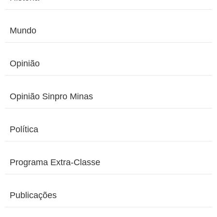
Mundo
Opinião
Opinião Sinpro Minas
Política
Programa Extra-Classe
Publicações