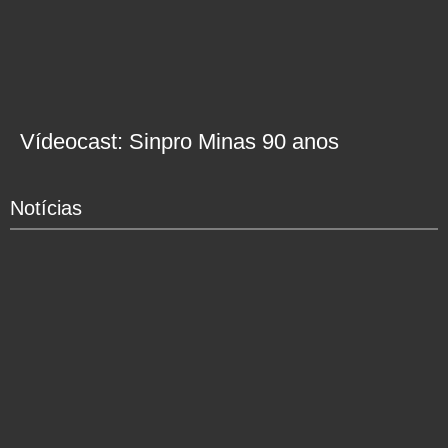
Vídeocast: Sinpro Minas 90 anos
Notícias