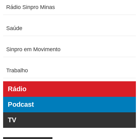
Rádio Sinpro Minas
Saúde
Sinpro em Movimento
Trabalho
Rádio
Podcast
TV