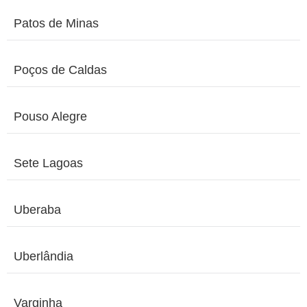
Patos de Minas
Poços de Caldas
Pouso Alegre
Sete Lagoas
Uberaba
Uberlândia
Varginha