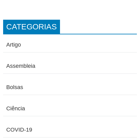
CATEGORIAS
Artigo
Assembleia
Bolsas
Ciência
COVID-19