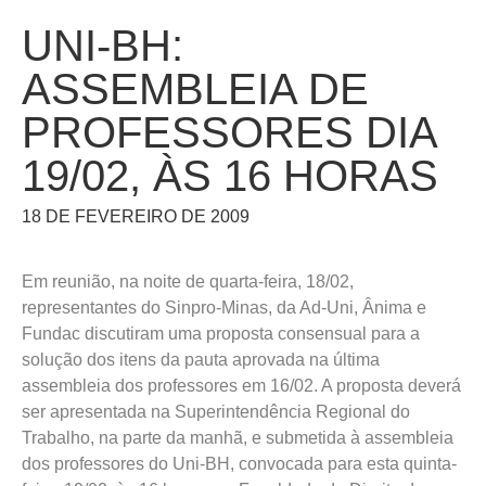
UNI-BH:
ASSEMBLEIA DE
PROFESSORES DIA
19/02, ÀS 16 HORAS
18 DE FEVEREIRO DE 2009
Em reunião, na noite de quarta-feira, 18/02,
representantes do Sinpro-Minas, da Ad-Uni, Ânima e
Fundac discutiram uma proposta consensual para a
solução dos itens da pauta aprovada na última
assembleia dos professores em 16/02. A proposta deverá
ser apresentada na Superintendência Regional do
Trabalho, na parte da manhã, e submetida à assembleia
dos professores do Uni-BH, convocada para esta quinta-