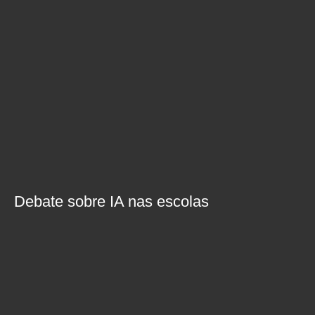
Debate sobre IA nas escolas