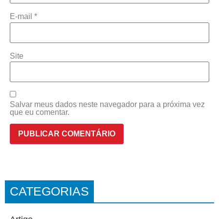
E-mail
*
Site
Salvar meus dados neste navegador para a próxima vez
que eu comentar.
CATEGORIAS