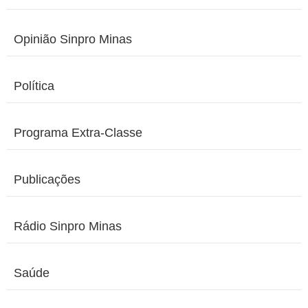
Opinião Sinpro Minas
Política
Programa Extra-Classe
Publicações
Rádio Sinpro Minas
Saúde