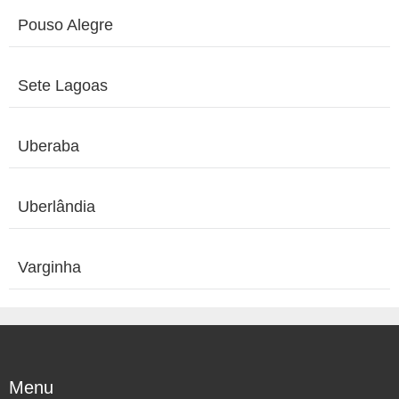
Pouso Alegre
Sete Lagoas
Uberaba
Uberlândia
Varginha
Menu