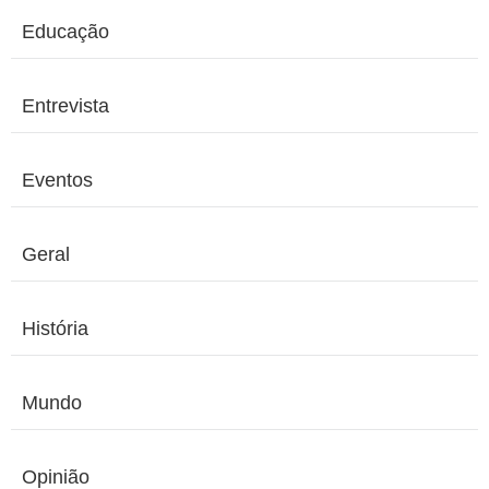
Educação
Entrevista
Eventos
Geral
História
Mundo
Opinião