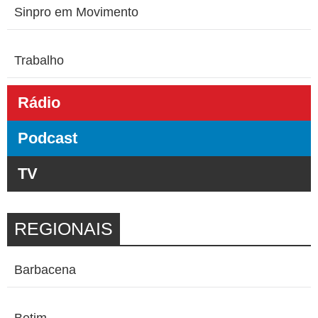
Sinpro em Movimento
Trabalho
Rádio
Podcast
TV
REGIONAIS
Barbacena