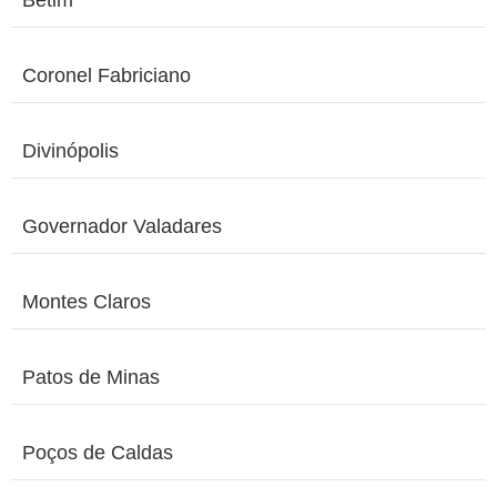
Betim
Coronel Fabriciano
Divinópolis
Governador Valadares
Montes Claros
Patos de Minas
Poços de Caldas