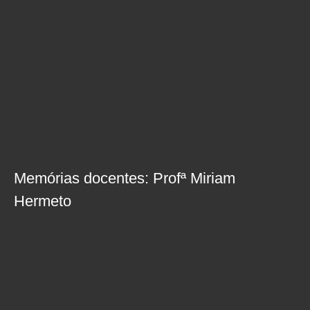
Memórias docentes: Profª Miriam
Hermeto