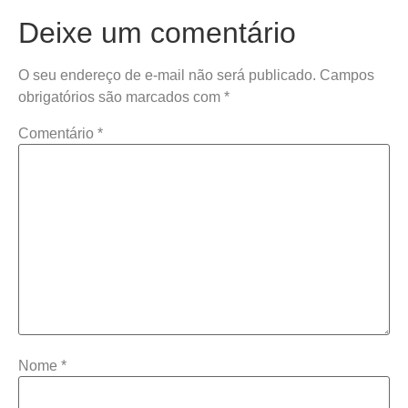
Deixe um comentário
O seu endereço de e-mail não será publicado.
Campos
obrigatórios são marcados com
*
Comentário
*
Nome
*