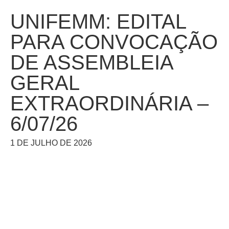
UNIFEMM: EDITAL
PARA CONVOCAÇÃO
DE ASSEMBLEIA
GERAL
EXTRAORDINÁRIA –
6/07/26
1 DE JULHO DE 2026