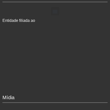
Entidade filiada ao
Mídia