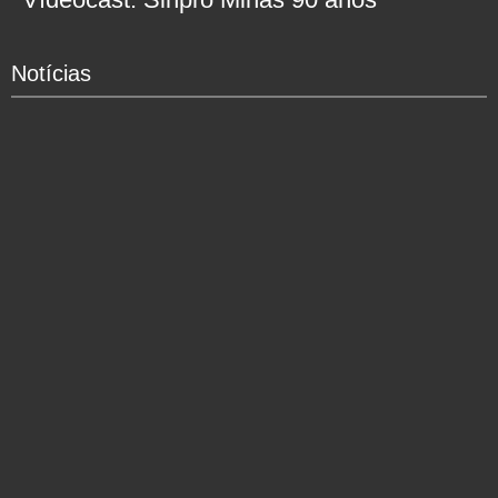
Notícias