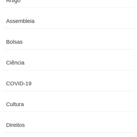
Artigo
Assembleia
Bolsas
Ciência
COVID-19
Cultura
Direitos