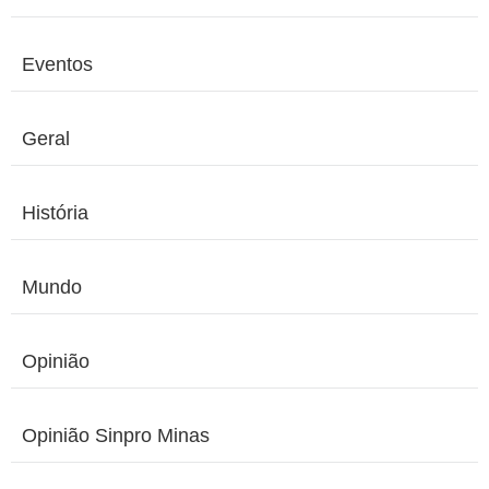
Eventos
Geral
História
Mundo
Opinião
Opinião Sinpro Minas