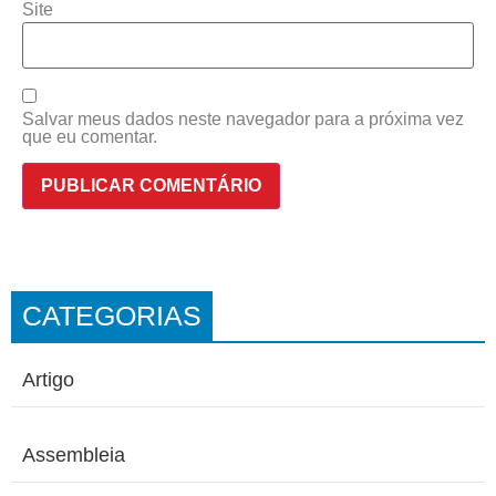
Site
Salvar meus dados neste navegador para a próxima vez
que eu comentar.
CATEGORIAS
Artigo
Assembleia