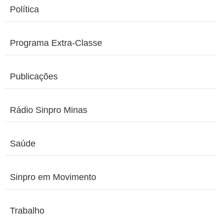
Política
Programa Extra-Classe
Publicações
Rádio Sinpro Minas
Saúde
Sinpro em Movimento
Trabalho