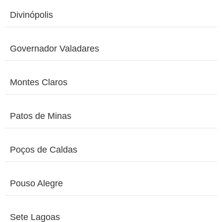
Divinópolis
Governador Valadares
Montes Claros
Patos de Minas
Poços de Caldas
Pouso Alegre
Sete Lagoas