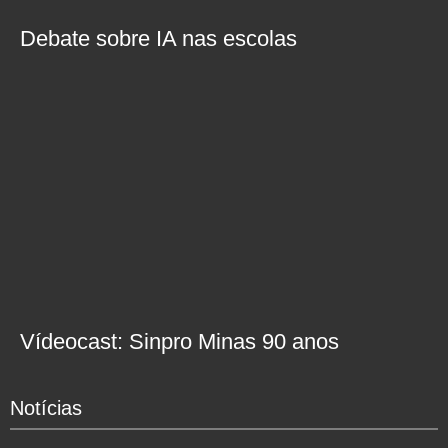
Debate sobre IA nas escolas
Vídeocast: Sinpro Minas 90 anos
Notícias