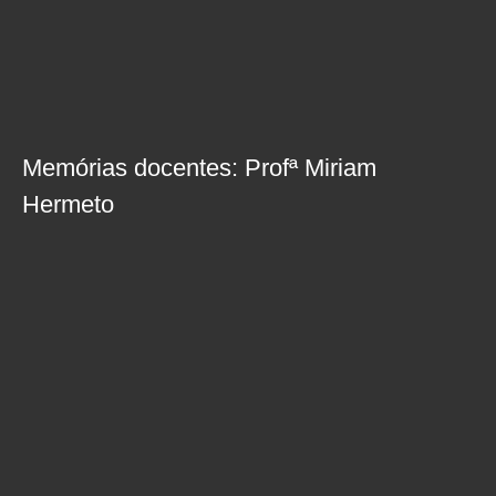
Memórias docentes: Profª Miriam
Hermeto