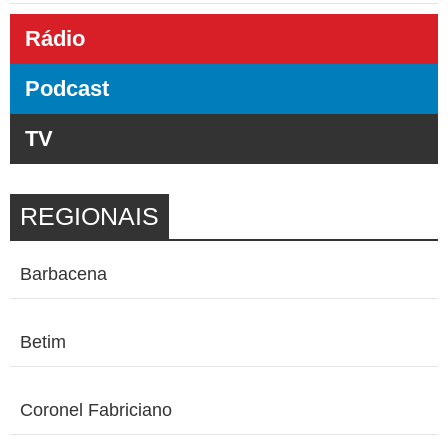
Rádio
Podcast
TV
REGIONAIS
Barbacena
Betim
Coronel Fabriciano