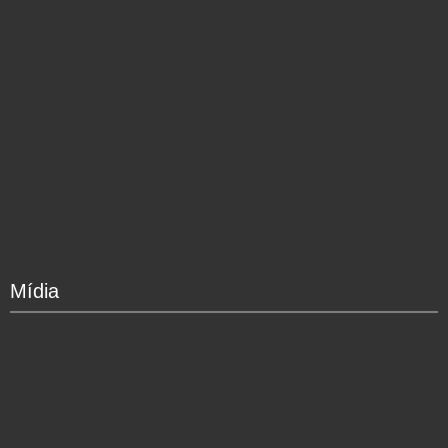
Mídia