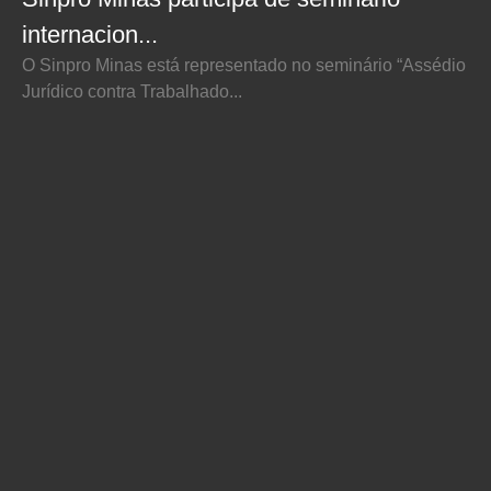
internacion...
O Sinpro Minas está representado no seminário “Assédio
Jurídico contra Trabalhado...