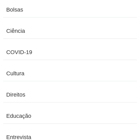
Bolsas
Ciência
COVID-19
Cultura
Direitos
Educação
Entrevista