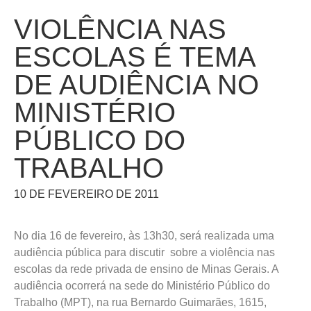
VIOLÊNCIA NAS
ESCOLAS É TEMA
DE AUDIÊNCIA NO
MINISTÉRIO
PÚBLICO DO
TRABALHO
10 DE FEVEREIRO DE 2011
No dia 16 de fevereiro, às 13h30, será realizada uma
audiência pública para discutir sobre a violência nas
escolas da rede privada de ensino de Minas Gerais. A
audiência ocorrerá na sede do Ministério Público do
Trabalho (MPT), na rua Bernardo Guimarães, 1615,