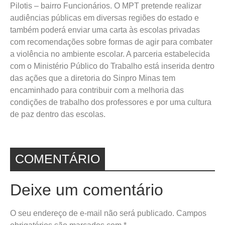
Pilotis – bairro Funcionários. O MPT pretende realizar
audiências públicas em diversas regiões do estado e
também poderá enviar uma carta às escolas privadas
com recomendações sobre formas de agir para combater
a violência no ambiente escolar. A parceria estabelecida
com o Ministério Público do Trabalho está inserida dentro
das ações que a diretoria do Sinpro Minas tem
encaminhado para contribuir com a melhoria das
condições de trabalho dos professores e por uma cultura
de paz dentro das escolas.
COMENTÁRIO
Deixe um comentário
O seu endereço de e-mail não será publicado.
Campos