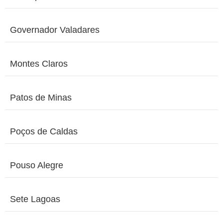
Governador Valadares
Montes Claros
Patos de Minas
Poços de Caldas
Pouso Alegre
Sete Lagoas