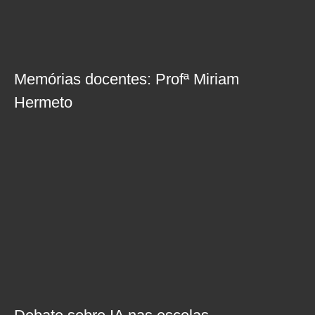
Memórias docentes: Profª Miriam
Hermeto