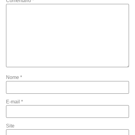
Comentário
*
Nome
*
E-mail
*
Site