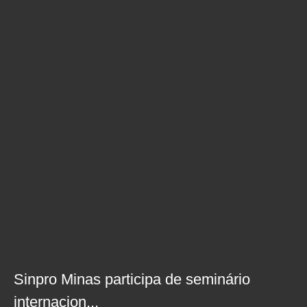
Sinpro Minas participa de seminário
internacion...