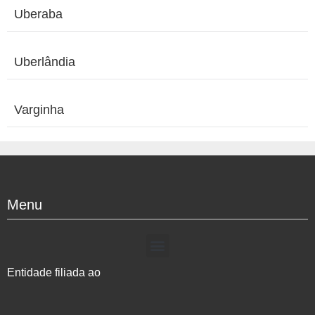
Uberaba
Uberlândia
Varginha
Menu
Entidade filiada ao