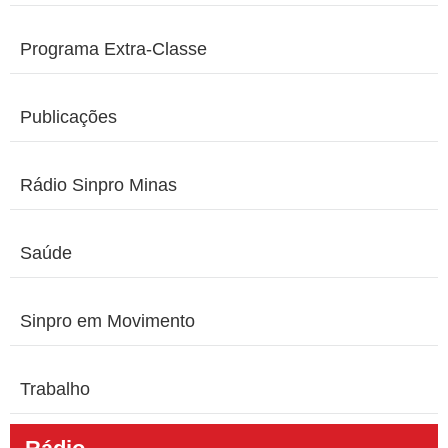
Programa Extra-Classe
Publicações
Rádio Sinpro Minas
Saúde
Sinpro em Movimento
Trabalho