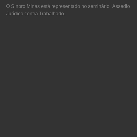
O Sinpro Minas está representado no seminário “Assédio
Jurídico contra Trabalhado...