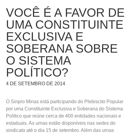
VOCÊ É A FAVOR DE
UMA CONSTITUINTE
EXCLUSIVA E
SOBERANA SOBRE
O SISTEMA
POLÍTICO?
4 DE SETEMBRO DE 2014
O Sinpro Minas está participando do Plebiscito Popular
por uma Constituinte Exclusiva e Soberana do Sistema
Político que reúne cerca de 400 entidades nacionais e
estaduais. As urnas estão disponíveis nas sedes do
sindicato até o dia 15 de setembro. Além das urnas