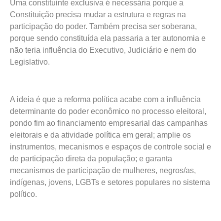
Uma constituinte exclusiva é necessária porque a
Constituição precisa mudar a estrutura e regras na
participação do poder. Também precisa ser soberana,
porque sendo constituída ela passaria a ter autonomia e
não teria influência do Executivo, Judiciário e nem do
Legislativo.
A ideia é que a reforma política acabe com a influência
determinante do poder econômico no processo eleitoral,
pondo fim ao financiamento empresarial das campanhas
eleitorais e da atividade política em geral; amplie os
instrumentos, mecanismos e espaços de controle social e
de participação direta da população; e garanta
mecanismos de participação de mulheres, negros/as,
indígenas, jovens, LGBTs e setores populares no sistema
político.