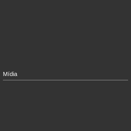
Mídia