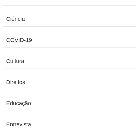
Ciência
COVID-19
Cultura
Direitos
Educação
Entrevista