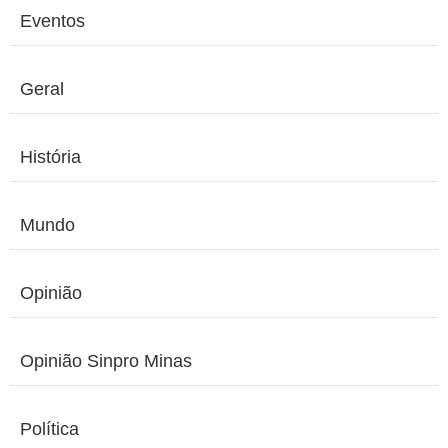
Eventos
Geral
História
Mundo
Opinião
Opinião Sinpro Minas
Política