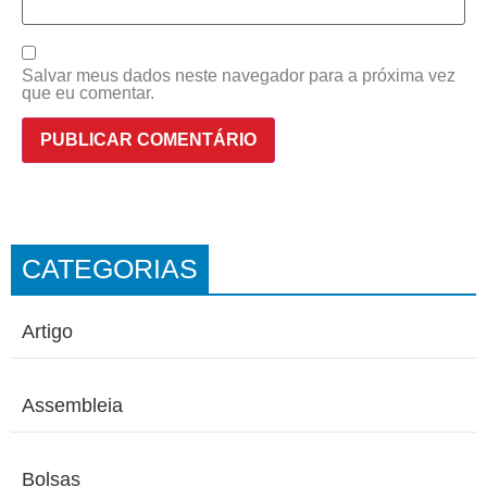
Salvar meus dados neste navegador para a próxima vez
que eu comentar.
CATEGORIAS
Artigo
Assembleia
Bolsas