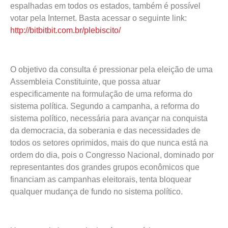
espalhadas em todos os estados, também é possível
votar pela Internet. Basta acessar o seguinte link:
http://bitbitbit.com.br/plebiscito/
O objetivo da consulta é pressionar pela eleição de uma
Assembleia Constituinte, que possa atuar
especificamente na formulação de uma reforma do
sistema política. Segundo a campanha, a reforma do
sistema político, necessária para avançar na conquista
da democracia, da soberania e das necessidades de
todos os setores oprimidos, mais do que nunca está na
ordem do dia, pois o Congresso Nacional, dominado por
representantes dos grandes grupos econômicos que
financiam as campanhas eleitorais, tenta bloquear
qualquer mudança de fundo no sistema político.