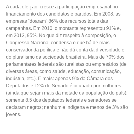
A cada eleição, cresce a participação empresarial no
financiamento dos candidatos e partidos. Em 2008, as
empresas “doaram” 86% dos recursos totais das
campanhas. Em 2010, o montante representou 91% e,
em 2012, 95%. No que diz respeito à composição, o
Congresso Nacional condensa o que há de mais
conservador da política e não dá conta da diversidade e
do pluralismo da sociedade brasileira. Mais de 70% dos
parlamentares federais são ruralistas ou empresários (de
diversas áreas, como saúde, educação, comunicação,
indústria, etc.). E mais: apenas 9% da Câmara dos
Deputados e 12% do Senado é ocupado por mulheres
(ainda que sejam mais da metade da população do país);
somente 8,5 dos deputados federais e senadores se
declaram negros; nenhum é indígena e menos de 3% são
jovens.