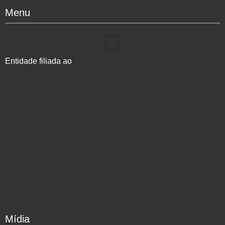
Menu
Entidade filiada ao
Mídia