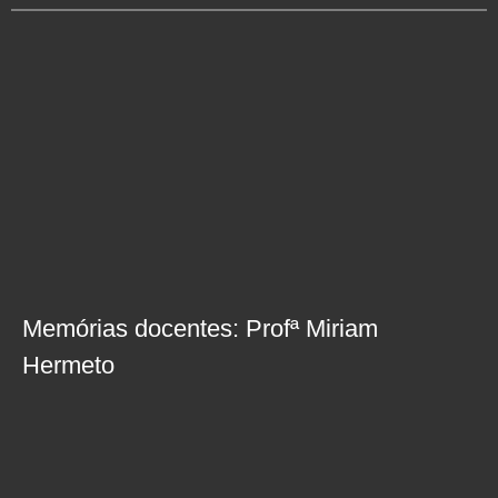
Memórias docentes: Profª Miriam
Hermeto