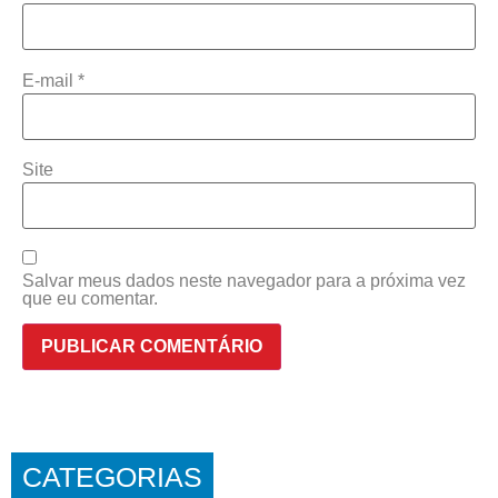
E-mail
*
Site
Salvar meus dados neste navegador para a próxima vez
que eu comentar.
CATEGORIAS