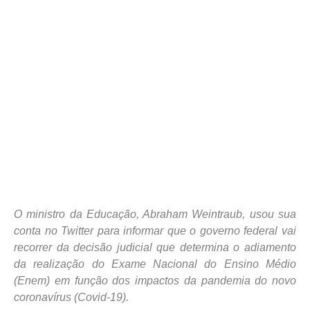
O ministro da Educação, Abraham Weintraub, usou sua
conta no Twitter para informar que o governo federal vai
recorrer da decisão judicial que determina o adiamento
da realização do Exame Nacional do Ensino Médio
(Enem) em função dos impactos da pandemia do novo
coronavírus (Covid-19).