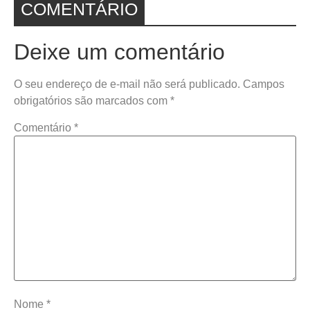
COMENTÁRIO
Deixe um comentário
O seu endereço de e-mail não será publicado.
Campos
obrigatórios são marcados com
*
Comentário
*
Nome
*