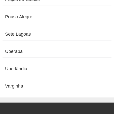
Pouso Alegre
Sete Lagoas
Uberaba
Uberlândia
Varginha