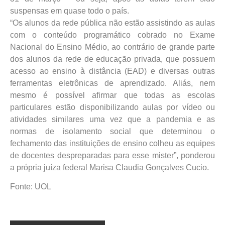
suspensas em quase todo o país.
“Os alunos da rede pública não estão assistindo as aulas
com o conteúdo programático cobrado no Exame
Nacional do Ensino Médio, ao contrário de grande parte
dos alunos da rede de educação privada, que possuem
acesso ao ensino à distância (EAD) e diversas outras
ferramentas eletrônicas de aprendizado. Aliás, nem
mesmo é possível afirmar que todas as escolas
particulares estão disponibilizando aulas por vídeo ou
atividades similares uma vez que a pandemia e as
normas de isolamento social que determinou o
fechamento das instituições de ensino colheu as equipes
de docentes despreparadas para esse mister”, ponderou
a própria juíza federal Marisa Claudia Gonçalves Cucio.
Fonte: UOL