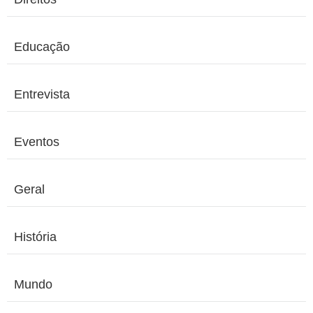
Educação
Entrevista
Eventos
Geral
História
Mundo