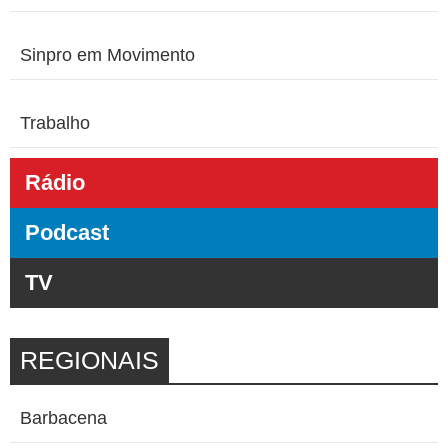
Sinpro em Movimento
Trabalho
Rádio
Podcast
TV
REGIONAIS
Barbacena