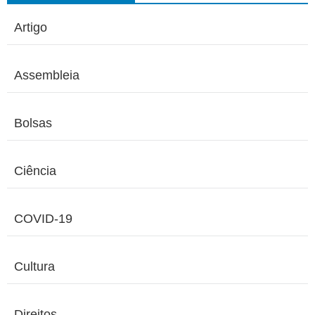
Artigo
Assembleia
Bolsas
Ciência
COVID-19
Cultura
Direitos