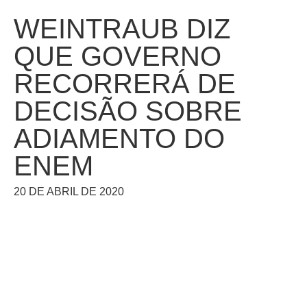
WEINTRAUB DIZ
QUE GOVERNO
RECORRERÁ DE
DECISÃO SOBRE
ADIAMENTO DO
ENEM
20 DE ABRIL DE 2020