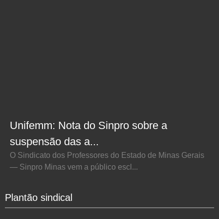
Unifemm: Nota do Sinpro sobre a
suspensão das a...
O Sindicato dos Professores do Estado de Minas Gerais
— Sinpro Minas vem a público escl...
Plantão sindical