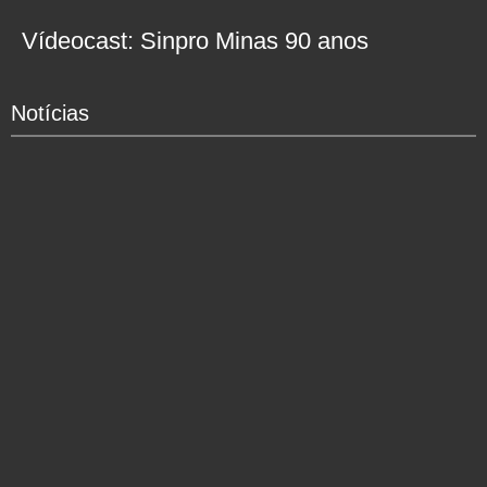
Vídeocast: Sinpro Minas 90 anos
Notícias