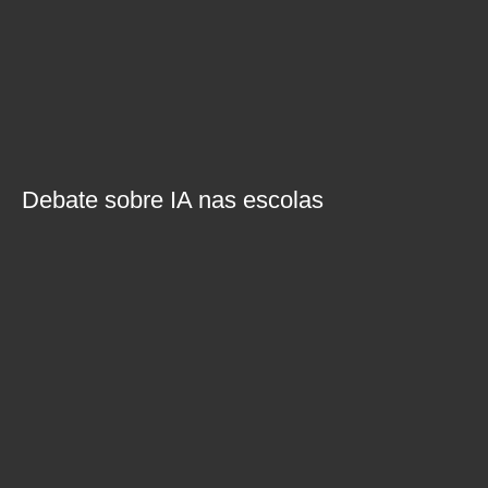
Debate sobre IA nas escolas