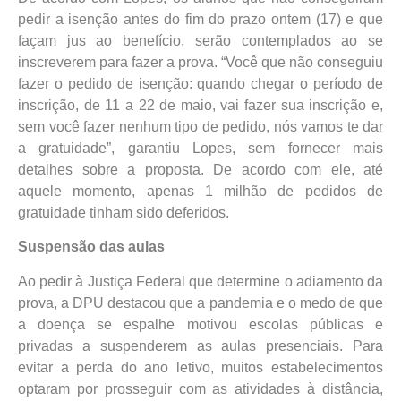
pedir a isenção antes do fim do prazo ontem (17) e que
façam jus ao benefício, serão contemplados ao se
inscreverem para fazer a prova. “Você que não conseguiu
fazer o pedido de isenção: quando chegar o período de
inscrição, de 11 a 22 de maio, vai fazer sua inscrição e,
sem você fazer nenhum tipo de pedido, nós vamos te dar
a gratuidade”, garantiu Lopes, sem fornecer mais
detalhes sobre a proposta. De acordo com ele, até
aquele momento, apenas 1 milhão de pedidos de
gratuidade tinham sido deferidos.
Suspensão das aulas
Ao pedir à Justiça Federal que determine o adiamento da
prova, a DPU destacou que a pandemia e o medo de que
a doença se espalhe motivou escolas públicas e
privadas a suspenderem as aulas presenciais. Para
evitar a perda do ano letivo, muitos estabelecimentos
optaram por prosseguir com as atividades à distância,