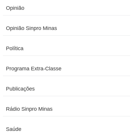
Opinião
Opinião Sinpro Minas
Política
Programa Extra-Classe
Publicações
Rádio Sinpro Minas
Saúde